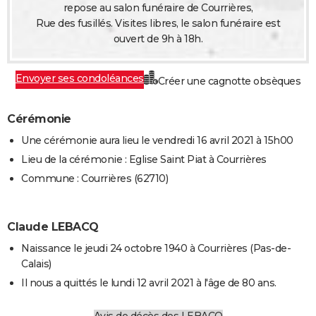
repose au salon funéraire de Courrières,
Rue des fusillés. Visites libres, le salon funéraire est
ouvert de 9h à 18h.
Envoyer ses condoléances
Créer une cagnotte obsèques
Cérémonie
Une cérémonie aura lieu le vendredi 16 avril 2021 à 15h00
Lieu de la cérémonie : Eglise Saint Piat à Courrières
Commune : Courrières (62710)
Claude LEBACQ
Naissance le jeudi 24 octobre 1940 à Courrières (Pas-de-
Calais)
Il nous a quittés le lundi 12 avril 2021 à l'âge de 80 ans.
Avis de décès des LEBACQ