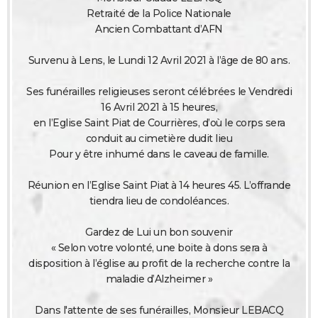
Retraité de la Police Nationale
Ancien Combattant d’AFN
Survenu à Lens, le Lundi 12 Avril 2021 à l’âge de 80 ans.
Ses funérailles religieuses seront célébrées le Vendredi
16 Avril 2021 à 15 heures,
en l’Eglise Saint Piat de Courrières, d’où le corps sera
conduit au cimetière dudit lieu
Pour y être inhumé dans le caveau de famille.
Réunion en l’Eglise Saint Piat à 14 heures 45. L’offrande
tiendra lieu de condoléances.
Gardez de Lui un bon souvenir
« Selon votre volonté, une boite à dons sera à
disposition à l’église au profit de la recherche contre la
maladie d’Alzheimer »
Dans l'attente de ses funérailles, Monsieur LEBACQ