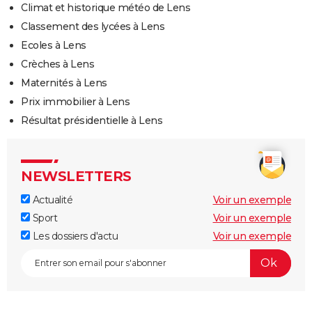
Climat et historique météo de Lens
Classement des lycées à Lens
Ecoles à Lens
Crèches à Lens
Maternités à Lens
Prix immobilier à Lens
Résultat présidentielle à Lens
NEWSLETTERS
Actualité
Voir un exemple
Sport
Voir un exemple
Les dossiers d'actu
Voir un exemple