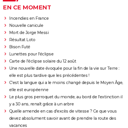
EN CE MOMENT
Incendies en France
Nouvelle canicule
Mort de Jorge Messi
Résultat Loto
Bison Futé
Lunettes pour l'éclipse
Carte de l'éclipse solaire du 12 août
Une nouvelle date évoquée pour la fin de la vie sur Terre :
elle est plus tardive que les précédentes !
C'est la langue qui a le moins changé depuis le Moyen Âge,
elle est européenne
Le plus gros perroquet du monde, au bord de l'extinction il
y a 30 ans, renaît grâce à un arbre
Quelle amende en cas d'excès de vitesse ? Ce que vous
devez absolument savoir avant de prendre la route des
vacances