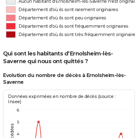
Aucun habitant d'Ernolsheim-lès-Saverne n'est originai
Département d'où ils sont rarement originaires
Département d'où ils sont peu originaires
Département d'où ils sont fréquemment originaires
Département d'où ils sont très fréquemment originaires
Qui sont les habitants d'Ernolsheim-lès-
Saverne qui nous ont quittés ?
Evolution du nombre de décès à Ernolsheim-lès-
Saverne
Données exprimées en nombre de décès (source :
Insee)
6
5
4