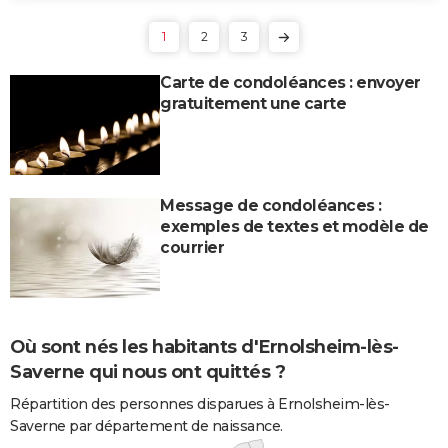
1
2
3
Carte de condoléances : envoyer
gratuitement une carte
Message de condoléances :
exemples de textes et modèle de
courrier
Où sont nés les habitants d'Ernolsheim-lès-
Saverne qui nous ont quittés ?
Répartition des personnes disparues à Ernolsheim-lès-
Saverne par département de naissance.