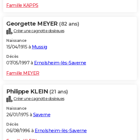
Famille KAPPS
Georgette MEYER
(82 ans)
Créer une cagnotte obsèques
Naissance
15/04/1915 à
Mussig
Décès
07/05/1997 à
Ernolsheim-lès-Saverne
Famille MEYER
Philippe KLEIN
(21 ans)
Créer une cagnotte obsèques
Naissance
26/01/1975 à
Saverne
Décès
06/08/1996 à
Ernolsheim-lès-Saverne