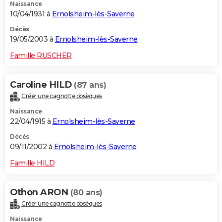
Naissance
10/04/1931 à
Ernolsheim-lès-Saverne
Décès
19/05/2003 à
Ernolsheim-lès-Saverne
Famille RUSCHER
Caroline HILD
(87 ans)
Créer une cagnotte obsèques
Naissance
22/04/1915 à
Ernolsheim-lès-Saverne
Décès
09/11/2002 à
Ernolsheim-lès-Saverne
Famille HILD
Othon ARON
(80 ans)
Créer une cagnotte obsèques
Naissance