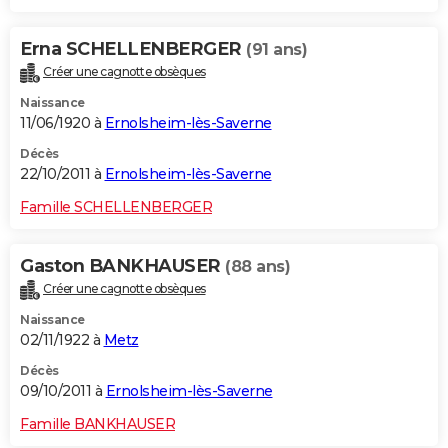
Erna SCHELLENBERGER
(91 ans)
Créer une cagnotte obsèques
Naissance
11/06/1920 à
Ernolsheim-lès-Saverne
Décès
22/10/2011 à
Ernolsheim-lès-Saverne
Famille SCHELLENBERGER
Gaston BANKHAUSER
(88 ans)
Créer une cagnotte obsèques
Naissance
02/11/1922 à
Metz
Décès
09/10/2011 à
Ernolsheim-lès-Saverne
Famille BANKHAUSER