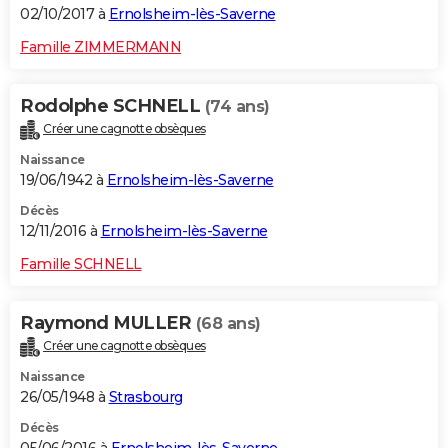
02/10/2017 à
Ernolsheim-lès-Saverne
Famille ZIMMERMANN
Rodolphe SCHNELL
(74 ans)
Créer une cagnotte obsèques
Naissance
19/06/1942 à
Ernolsheim-lès-Saverne
Décès
12/11/2016 à
Ernolsheim-lès-Saverne
Famille SCHNELL
Raymond MULLER
(68 ans)
Créer une cagnotte obsèques
Naissance
26/05/1948 à
Strasbourg
Décès