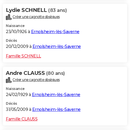
Lydie SCHNELL
(83 ans)
Créer une cagnotte obsèques
Naissance
23/10/1926 à
Ernolsheim-lès-Saverne
Décès
20/12/2009 à
Ernolsheim-lès-Saverne
Famille SCHNELL
Andre CLAUSS
(80 ans)
Créer une cagnotte obsèques
Naissance
24/02/1929 à
Ernolsheim-lès-Saverne
Décès
31/05/2009 à
Ernolsheim-lès-Saverne
Famille CLAUSS