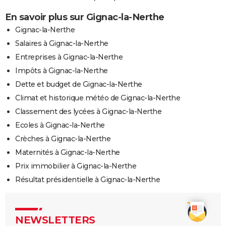
En savoir plus sur Gignac-la-Nerthe
Gignac-la-Nerthe
Salaires à Gignac-la-Nerthe
Entreprises à Gignac-la-Nerthe
Impôts à Gignac-la-Nerthe
Dette et budget de Gignac-la-Nerthe
Climat et historique météo de Gignac-la-Nerthe
Classement des lycées à Gignac-la-Nerthe
Ecoles à Gignac-la-Nerthe
Crèches à Gignac-la-Nerthe
Maternités à Gignac-la-Nerthe
Prix immobilier à Gignac-la-Nerthe
Résultat présidentielle à Gignac-la-Nerthe
NEWSLETTERS