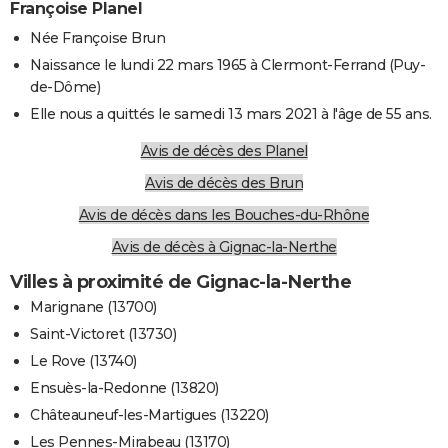
Françoise Planel
Née Françoise Brun
Naissance le lundi 22 mars 1965 à Clermont-Ferrand (Puy-
de-Dôme)
Elle nous a quittés le samedi 13 mars 2021 à l'âge de 55 ans.
Avis de décès des Planel
Avis de décès des Brun
Avis de décès dans les Bouches-du-Rhône
Avis de décès à Gignac-la-Nerthe
Villes à proximité de Gignac-la-Nerthe
Marignane (13700)
Saint-Victoret (13730)
Le Rove (13740)
Ensuès-la-Redonne (13820)
Châteauneuf-les-Martigues (13220)
Les Pennes-Mirabeau (13170)