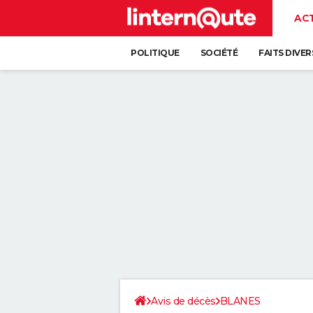
AC
POLITIQUE
SOCIÉTÉ
FAITS DIVER
Avis de décès
BLANES