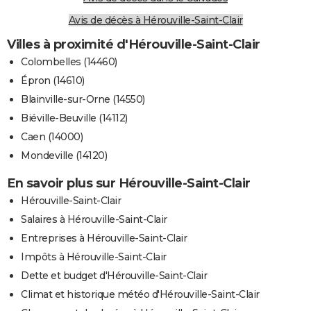
Avis de décès à Hérouville-Saint-Clair
Villes à proximité d'Hérouville-Saint-Clair
Colombelles (14460)
Épron (14610)
Blainville-sur-Orne (14550)
Biéville-Beuville (14112)
Caen (14000)
Mondeville (14120)
En savoir plus sur Hérouville-Saint-Clair
Hérouville-Saint-Clair
Salaires à Hérouville-Saint-Clair
Entreprises à Hérouville-Saint-Clair
Impôts à Hérouville-Saint-Clair
Dette et budget d'Hérouville-Saint-Clair
Climat et historique météo d'Hérouville-Saint-Clair