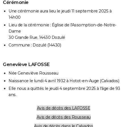
Cérémonie
Une cérémonie aura lieu le jeudi 11 septembre 2025 à
14h00
Lieu de la cérémonie : Église de l'Assomption-de-Notre-
Dame
30 Grande Rue, 14430 Dozulé
Commune : Dozulé (14430)
Geneviève LAFOSSE
Née Geneviève Rousseau
Naissance le lundi 4 avril 1932 à Hotot-en-Auge (Calvados)
Elle nous a quittés le jeudi 4 septembre 2025 à l'âge de 93
ans.
Avis de décès des LAFOSSE
Avis de décès des Rousseau
Avis de décès dans le Calvados