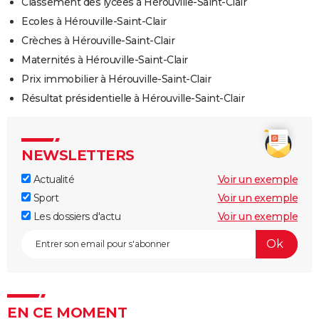
Classement des lycées à Hérouville-Saint-Clair
Ecoles à Hérouville-Saint-Clair
Crèches à Hérouville-Saint-Clair
Maternités à Hérouville-Saint-Clair
Prix immobilier à Hérouville-Saint-Clair
Résultat présidentielle à Hérouville-Saint-Clair
NEWSLETTERS
Actualité
Voir un exemple
Sport
Voir un exemple
Les dossiers d'actu
Voir un exemple
EN CE MOMENT