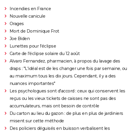
Incendies en France
Nouvelle canicule
Orages
Mort de Dominique Frot
Joe Biden
Lunettes pour l'éclipse
Carte de l'éclipse solaire du 12 août
Alvaro Fernandez, pharmacien, à propos du lavage des
draps : "L'idéal est de les changer une fois par semaine, ou
au maximum tous les dix jours. Cependant, il y a des
nuances importantes"
Les psychologues sont d'accord : ceux qui conservent les
reçus ou les vieux tickets de caisses ne sont pas des
accumulateurs, mais ont besoin de contrôle
Du carton au lieu du gazon : de plus en plus de jardiniers
misent sur cette méthode
Des policiers déguisés en buisson verbalisent les