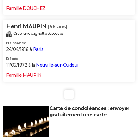
Famille DOUCHEZ
Henri MAUPIN
(56 ans)
Créer une cagnotte obsèques
Naissance
24/04/1916 à
Paris
Décès
11/05/1972 à la
Neuville-sur-Oudeuil
Famille MAUPIN
1
Carte de condoléances : envoyer
gratuitement une carte