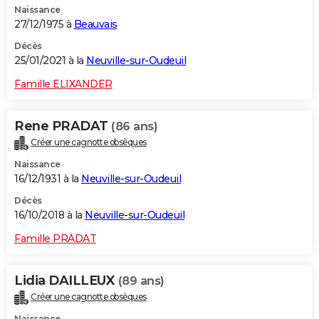
Naissance
27/12/1975 à
Beauvais
Décès
25/01/2021 à la
Neuville-sur-Oudeuil
Famille ELIXANDER
Rene PRADAT
(86 ans)
Créer une cagnotte obsèques
Naissance
16/12/1931 à la
Neuville-sur-Oudeuil
Décès
16/10/2018 à la
Neuville-sur-Oudeuil
Famille PRADAT
Lidia DAILLEUX
(89 ans)
Créer une cagnotte obsèques
Naissance