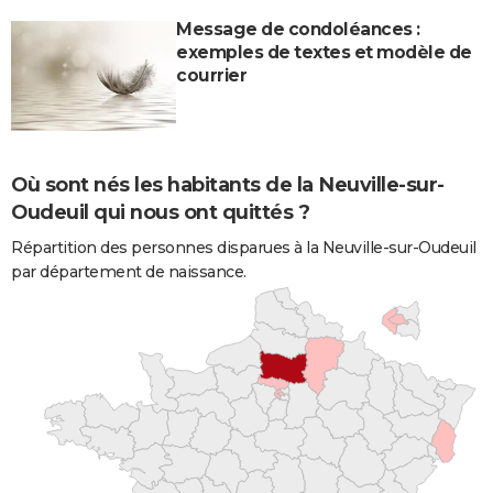
Message de condoléances :
exemples de textes et modèle de
courrier
Où sont nés les habitants de la Neuville-sur-
Oudeuil qui nous ont quittés ?
Répartition des personnes disparues à la Neuville-sur-Oudeuil
par département de naissance.