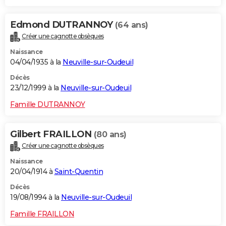
Edmond DUTRANNOY
(64 ans)
Créer une cagnotte obsèques
Naissance
04/04/1935 à la
Neuville-sur-Oudeuil
Décès
23/12/1999 à la
Neuville-sur-Oudeuil
Famille DUTRANNOY
Gilbert FRAILLON
(80 ans)
Créer une cagnotte obsèques
Naissance
20/04/1914 à
Saint-Quentin
Décès
19/08/1994 à la
Neuville-sur-Oudeuil
Famille FRAILLON