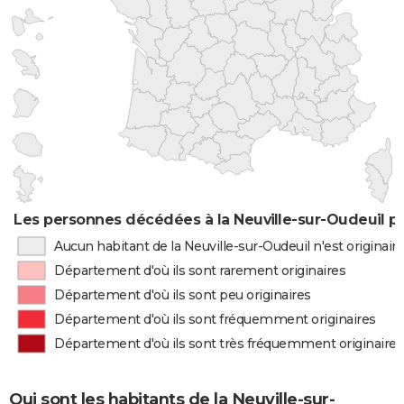
Les personnes décédées à la Neuville-sur-Oudeuil pa
Aucun habitant de la Neuville-sur-Oudeuil n'est originai
Département d'où ils sont rarement originaires
Département d'où ils sont peu originaires
Département d'où ils sont fréquemment originaires
Département d'où ils sont très fréquemment originaires
Qui sont les habitants de la Neuville-sur-