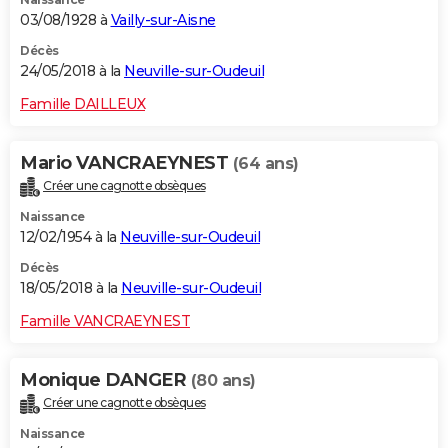
03/08/1928 à
Vailly-sur-Aisne
Décès
24/05/2018 à la
Neuville-sur-Oudeuil
Famille DAILLEUX
Mario VANCRAEYNEST
(64 ans)
Créer une cagnotte obsèques
Naissance
12/02/1954 à la
Neuville-sur-Oudeuil
Décès
18/05/2018 à la
Neuville-sur-Oudeuil
Famille VANCRAEYNEST
Monique DANGER
(80 ans)
Créer une cagnotte obsèques
Naissance