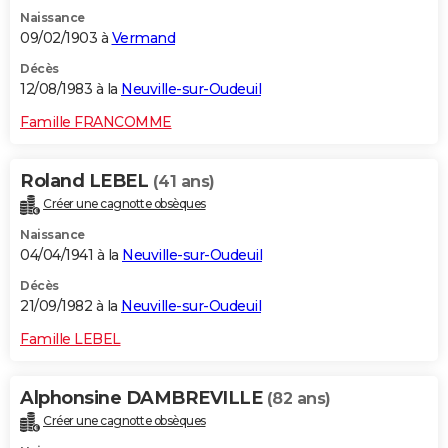
Naissance
09/02/1903 à
Vermand
Décès
12/08/1983 à la
Neuville-sur-Oudeuil
Famille FRANCOMME
Roland LEBEL
(41 ans)
Créer une cagnotte obsèques
Naissance
04/04/1941 à la
Neuville-sur-Oudeuil
Décès
21/09/1982 à la
Neuville-sur-Oudeuil
Famille LEBEL
Alphonsine DAMBREVILLE
(82 ans)
Créer une cagnotte obsèques