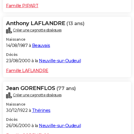
Famille PIPART
Anthony LAFLANDRE
(13 ans)
Créer une cagnotte obsèques
Naissance
14/08/1987 à
Beauvais
Décès
23/08/2000 à la
Neuville-sur-Oudeuil
Famille LAFLANDRE
Jean GORENFLOS
(77 ans)
Créer une cagnotte obsèques
Naissance
30/12/1922 à
Thérines
Décès
26/06/2000 à la
Neuville-sur-Oudeuil