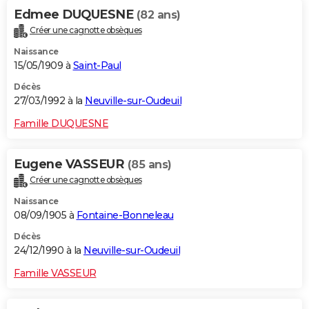
Edmee DUQUESNE
(82 ans)
Créer une cagnotte obsèques
Naissance
15/05/1909 à
Saint-Paul
Décès
27/03/1992 à la
Neuville-sur-Oudeuil
Famille DUQUESNE
Eugene VASSEUR
(85 ans)
Créer une cagnotte obsèques
Naissance
08/09/1905 à
Fontaine-Bonneleau
Décès
24/12/1990 à la
Neuville-sur-Oudeuil
Famille VASSEUR