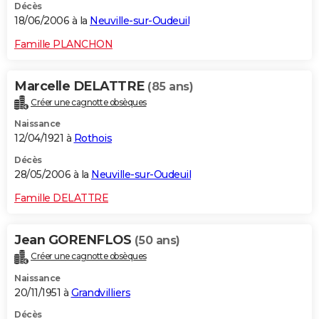
Décès
18/06/2006 à la
Neuville-sur-Oudeuil
Famille PLANCHON
Marcelle DELATTRE
(85 ans)
Créer une cagnotte obsèques
Naissance
12/04/1921 à
Rothois
Décès
28/05/2006 à la
Neuville-sur-Oudeuil
Famille DELATTRE
Jean GORENFLOS
(50 ans)
Créer une cagnotte obsèques
Naissance
20/11/1951 à
Grandvilliers
Décès