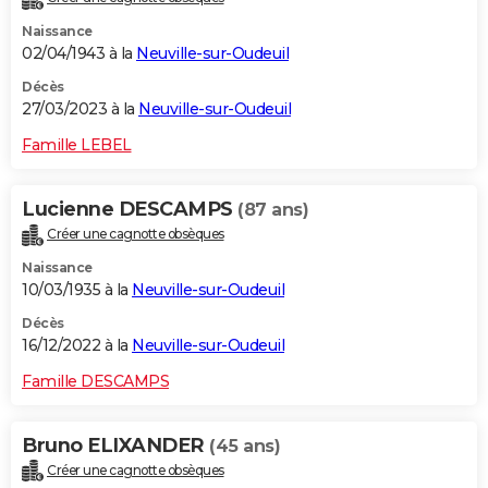
Naissance
02/04/1943 à la
Neuville-sur-Oudeuil
Décès
27/03/2023 à la
Neuville-sur-Oudeuil
Famille LEBEL
Lucienne DESCAMPS
(87 ans)
Créer une cagnotte obsèques
Naissance
10/03/1935 à la
Neuville-sur-Oudeuil
Décès
16/12/2022 à la
Neuville-sur-Oudeuil
Famille DESCAMPS
Bruno ELIXANDER
(45 ans)
Créer une cagnotte obsèques