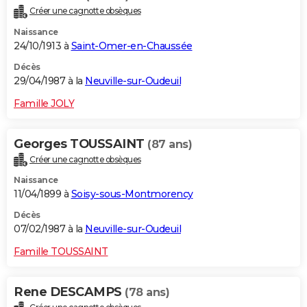
Créer une cagnotte obsèques
Naissance
24/10/1913 à
Saint-Omer-en-Chaussée
Décès
29/04/1987 à la
Neuville-sur-Oudeuil
Famille JOLY
Georges TOUSSAINT
(87 ans)
Créer une cagnotte obsèques
Naissance
11/04/1899 à
Soisy-sous-Montmorency
Décès
07/02/1987 à la
Neuville-sur-Oudeuil
Famille TOUSSAINT
Rene DESCAMPS
(78 ans)