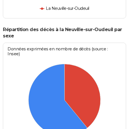
La Neuville-sur-Oudeuil
Répartition des décès à la Neuville-sur-Oudeuil par
sexe
Données exprimées en nombre de décès (source :
Insee)