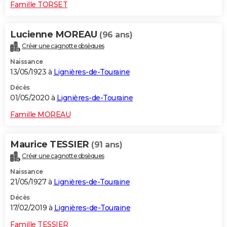
Famille TORSET
Lucienne MOREAU
(96 ans)
Créer une cagnotte obsèques
Naissance
13/05/1923 à
Lignières-de-Touraine
Décès
01/05/2020 à
Lignières-de-Touraine
Famille MOREAU
Maurice TESSIER
(91 ans)
Créer une cagnotte obsèques
Naissance
21/05/1927 à
Lignières-de-Touraine
Décès
17/02/2019 à
Lignières-de-Touraine
Famille TESSIER