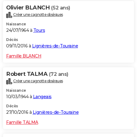
Olivier BLANCH
(52 ans)
Créer une cagnotte obsèques
Naissance
24/07/1964 à
Tours
Décès
09/11/2016 à
Lignières-de-Touraine
Famille BLANCH
Robert TALMA
(72 ans)
Créer une cagnotte obsèques
Naissance
10/03/1944 à
Langeais
Décès
27/10/2016 à
Lignières-de-Touraine
Famille TALMA