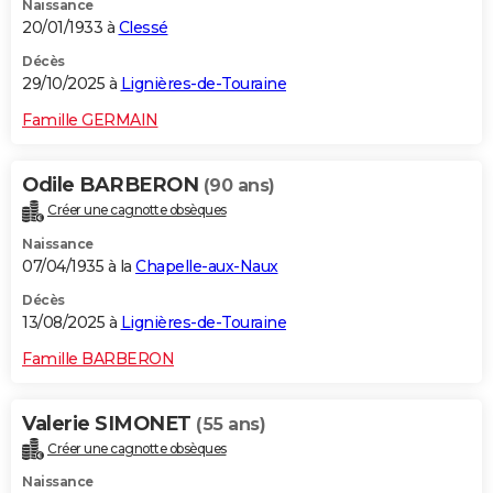
Naissance
20/01/1933 à
Clessé
Décès
29/10/2025 à
Lignières-de-Touraine
Famille GERMAIN
Odile BARBERON
(90 ans)
Créer une cagnotte obsèques
Naissance
07/04/1935 à la
Chapelle-aux-Naux
Décès
13/08/2025 à
Lignières-de-Touraine
Famille BARBERON
Valerie SIMONET
(55 ans)
Créer une cagnotte obsèques
Naissance