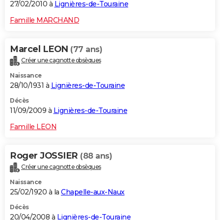
27/02/2010 à
Lignières-de-Touraine
Famille MARCHAND
Marcel LEON
(77 ans)
Créer une cagnotte obsèques
Naissance
28/10/1931 à
Lignières-de-Touraine
Décès
11/09/2009 à
Lignières-de-Touraine
Famille LEON
Roger JOSSIER
(88 ans)
Créer une cagnotte obsèques
Naissance
25/02/1920 à la
Chapelle-aux-Naux
Décès
20/04/2008 à
Lignières-de-Touraine