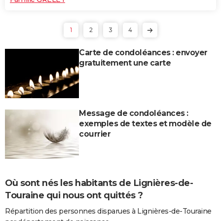
1
2
3
4
Carte de condoléances : envoyer
gratuitement une carte
Message de condoléances :
exemples de textes et modèle de
courrier
Où sont nés les habitants de Lignières-de-
Touraine qui nous ont quittés ?
Répartition des personnes disparues à Lignières-de-Touraine