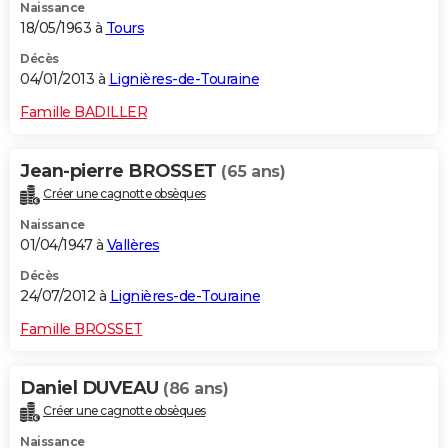
Naissance
18/05/1963 à
Tours
Décès
04/01/2013 à
Lignières-de-Touraine
Famille BADILLER
Jean-pierre BROSSET
(65 ans)
Créer une cagnotte obsèques
Naissance
01/04/1947 à
Vallères
Décès
24/07/2012 à
Lignières-de-Touraine
Famille BROSSET
Daniel DUVEAU
(86 ans)
Créer une cagnotte obsèques
Naissance