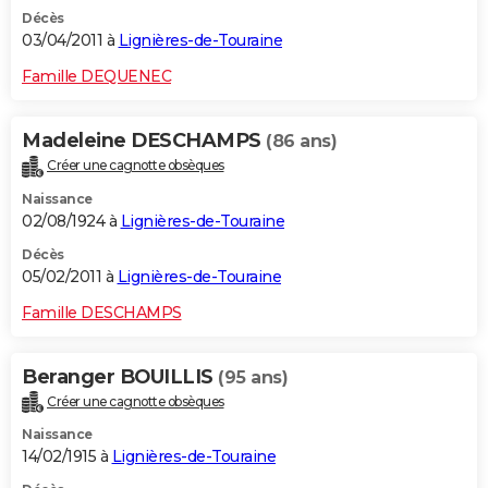
Décès
03/04/2011 à
Lignières-de-Touraine
Famille DEQUENEC
Madeleine DESCHAMPS
(86 ans)
Créer une cagnotte obsèques
Naissance
02/08/1924 à
Lignières-de-Touraine
Décès
05/02/2011 à
Lignières-de-Touraine
Famille DESCHAMPS
Beranger BOUILLIS
(95 ans)
Créer une cagnotte obsèques
Naissance
14/02/1915 à
Lignières-de-Touraine