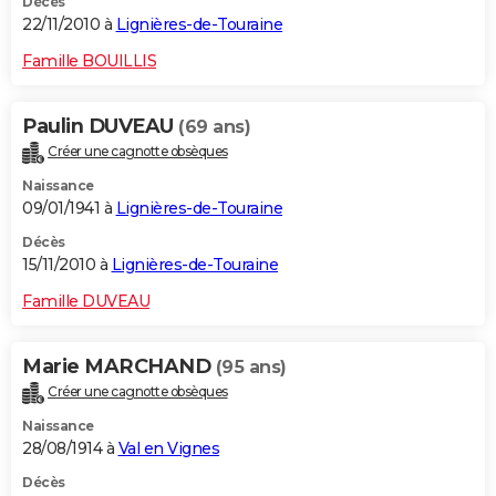
Décès
22/11/2010 à
Lignières-de-Touraine
Famille BOUILLIS
Paulin DUVEAU
(69 ans)
Créer une cagnotte obsèques
Naissance
09/01/1941 à
Lignières-de-Touraine
Décès
15/11/2010 à
Lignières-de-Touraine
Famille DUVEAU
Marie MARCHAND
(95 ans)
Créer une cagnotte obsèques
Naissance
28/08/1914 à
Val en Vignes
Décès