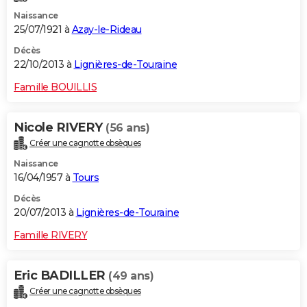
Naissance
25/07/1921 à
Azay-le-Rideau
Décès
22/10/2013 à
Lignières-de-Touraine
Famille BOUILLIS
Nicole RIVERY
(56 ans)
Créer une cagnotte obsèques
Naissance
16/04/1957 à
Tours
Décès
20/07/2013 à
Lignières-de-Touraine
Famille RIVERY
Eric BADILLER
(49 ans)
Créer une cagnotte obsèques