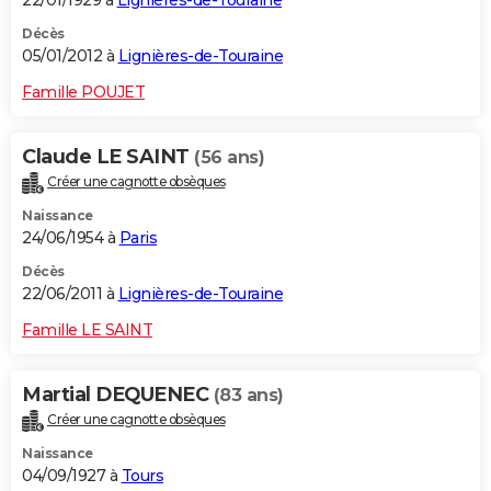
Décès
05/01/2012 à
Lignières-de-Touraine
Famille POUJET
Claude LE SAINT
(56 ans)
Créer une cagnotte obsèques
Naissance
24/06/1954 à
Paris
Décès
22/06/2011 à
Lignières-de-Touraine
Famille LE SAINT
Martial DEQUENEC
(83 ans)
Créer une cagnotte obsèques
Naissance
04/09/1927 à
Tours