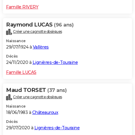
Famille RIVERY
Raymond LUCAS
(96 ans)
Créer une cagnotte obsèques
Naissance
29/07/1924 à
Vallères
Décès
24/11/2020 à
Lignières-de-Touraine
Famille LUCAS
Maud TORSET
(37 ans)
Créer une cagnotte obsèques
Naissance
18/06/1983 à
Châteauroux
Décès
29/07/2020 à
Lignières-de-Touraine