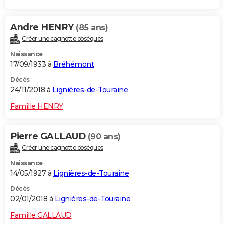
Andre HENRY
(85 ans)
Créer une cagnotte obsèques
Naissance
17/09/1933 à
Bréhémont
Décès
24/11/2018 à
Lignières-de-Touraine
Famille HENRY
Pierre GALLAUD
(90 ans)
Créer une cagnotte obsèques
Naissance
14/05/1927 à
Lignières-de-Touraine
Décès
02/01/2018 à
Lignières-de-Touraine
Famille GALLAUD