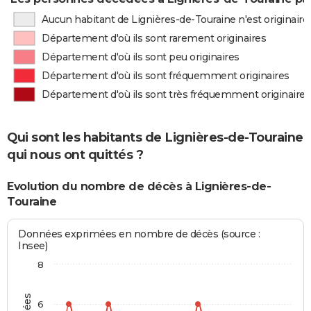
Aucun habitant de Lignières-de-Touraine n'est originair
Département d'où ils sont rarement originaires
Département d'où ils sont peu originaires
Département d'où ils sont fréquemment originaires
Département d'où ils sont très fréquemment originaires
Qui sont les habitants de Lignières-de-Touraine
qui nous ont quittés ?
Evolution du nombre de décès à Lignières-de-
Touraine
Données exprimées en nombre de décès (source :
Insee)
8
6