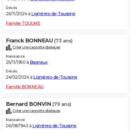
Décès
26/11/2024 à
Lignières-de-Touraine
Famille TOULME
Franck BONNEAU
(73 ans)
Créer une cagnotte obsèques
Naissance
25/11/1950 à
Bagneux
Décès
24/02/2024 à
Lignières-de-Touraine
Famille BONNEAU
Bernard BONVIN
(79 ans)
Créer une cagnotte obsèques
Naissance
06/08/1943 à
Lignières-de-Touraine