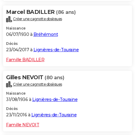
Marcel BADILLER
(86 ans)
Créer une cagnotte obsèques
Naissance
06/07/1930 à
Bréhémont
Décès
23/04/2017 à
Lignières-de-Touraine
Famille BADILLER
Gilles NEVOIT
(80 ans)
Créer une cagnotte obsèques
Naissance
31/08/1936 à
Lignières-de-Touraine
Décès
23/11/2016 à
Lignières-de-Touraine
Famille NEVOIT