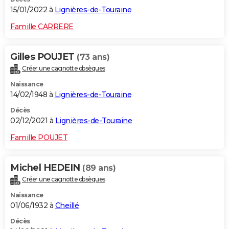
15/01/2022 à
Lignières-de-Touraine
Famille CARRERE
Gilles POUJET
(73 ans)
Créer une cagnotte obsèques
Naissance
14/02/1948 à
Lignières-de-Touraine
Décès
02/12/2021 à
Lignières-de-Touraine
Famille POUJET
Michel HEDEIN
(89 ans)
Créer une cagnotte obsèques
Naissance
01/06/1932 à
Cheillé
Décès