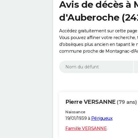
Avis de décès à
d'Auberoche (24
Accédez gratuitement sur cette page
Vous pouvez affiner votre recherche, 
d'obsèques plus ancien en tapant le 
commune proche de Montagnac-d'Aub
Pierre VERSANNE
(79 ans)
Naissance
19/01/1939 à
Périgueux
Famille VERSANNE