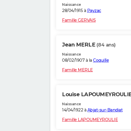
Naissance
28/04/1915 à
Payzac
Famille GERVAIS
Jean MERLE
(84 ans)
Naissance
08/02/1907 à la
Coquille
Famille MERLE
Louise LAPOUMEYROULI
Naissance
14/04/1922 à
Abjat-sur-Bandiat
Famille LAPOUMEYROULIE