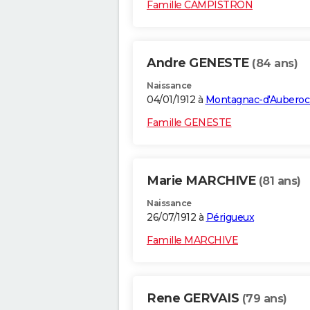
Famille CAMPISTRON
Andre GENESTE
(84 ans)
Naissance
04/01/1912 à
Montagnac-d'Aubero
Famille GENESTE
Marie MARCHIVE
(81 ans)
Naissance
26/07/1912 à
Périgueux
Famille MARCHIVE
Rene GERVAIS
(79 ans)