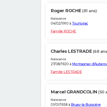
Roger ROCHE
(81 ans)
Naissance
04/02/1910 à
Tourtoirac
Famille ROCHE
Charles LESTRADE
(68 ans
Naissance
27/08/1920 à
Montagnac-d'Aubero
Famille LESTRADE
Marcel GRANDCOLIN
(50 
Naissance
01/01/1938 à
Bruay-la-Buissière