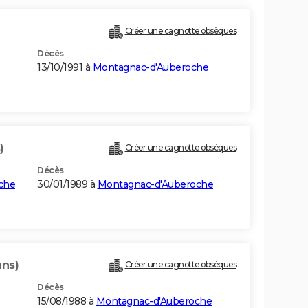
Créer une cagnotte obsèques
Décès
13/10/1991 à
Montagnac-d'Auberoche
)
Créer une cagnotte obsèques
Décès
che
30/01/1989 à
Montagnac-d'Auberoche
ans)
Créer une cagnotte obsèques
Décès
15/08/1988 à
Montagnac-d'Auberoche