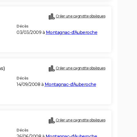
Créer une cagnotte obsèques
Décès
03/03/2009 à
Montagnac-d'Auberoche
s)
Créer une cagnotte obsèques
Décès
14/09/2008 à
Montagnac-d'Auberoche
Créer une cagnotte obsèques
Décès
26/06/2008 à
Montagnac-d'Auberoche