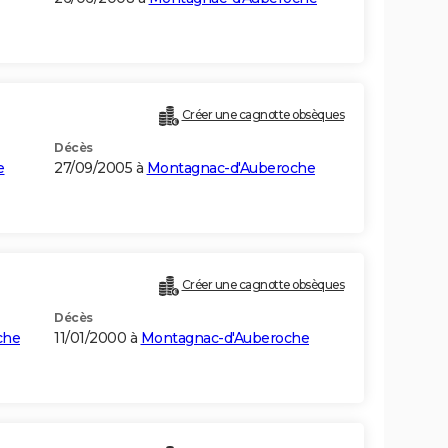
Créer une cagnotte obsèques
Décès
e
27/09/2005 à
Montagnac-d'Auberoche
)
Créer une cagnotte obsèques
Décès
che
11/01/2000 à
Montagnac-d'Auberoche