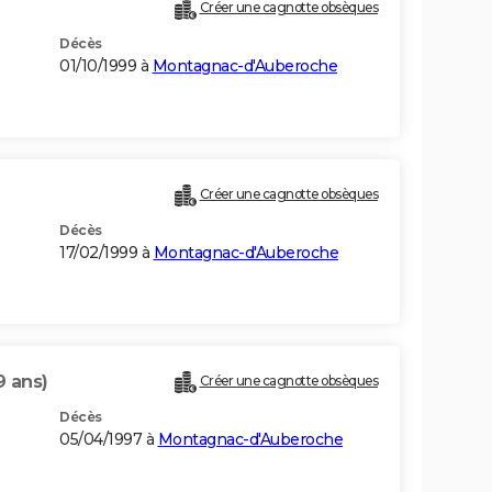
Créer une cagnotte obsèques
Décès
01/10/1999 à
Montagnac-d'Auberoche
Créer une cagnotte obsèques
Décès
17/02/1999 à
Montagnac-d'Auberoche
9 ans)
Créer une cagnotte obsèques
Décès
05/04/1997 à
Montagnac-d'Auberoche