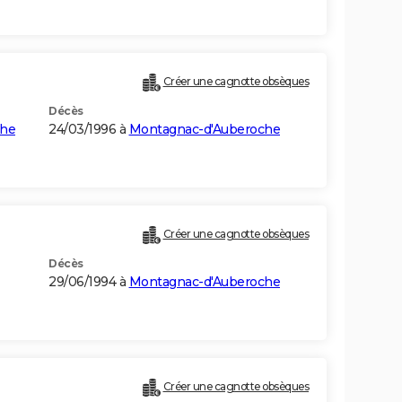
Créer une cagnotte obsèques
Décès
che
24/03/1996 à
Montagnac-d'Auberoche
Créer une cagnotte obsèques
Décès
29/06/1994 à
Montagnac-d'Auberoche
Créer une cagnotte obsèques