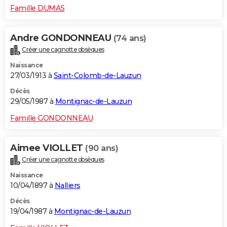
Famille DUMAS
Andre GONDONNEAU
(74 ans)
Créer une cagnotte obsèques
Naissance
27/03/1913 à
Saint-Colomb-de-Lauzun
Décès
29/05/1987 à
Montignac-de-Lauzun
Famille GONDONNEAU
Aimee VIOLLET
(90 ans)
Créer une cagnotte obsèques
Naissance
10/04/1897 à
Nalliers
Décès
19/04/1987 à
Montignac-de-Lauzun