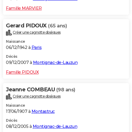
Famille MARVIER
Gerard PIDOUX
(65 ans)
Créer une cagnotte obsèques
Naissance
06/12/1942 à
Paris
Décès
09/12/2007 à
Montignac-de-Lauzun
Famille PIDOUX
Jeanne COMBEAU
(98 ans)
Créer une cagnotte obsèques
Naissance
17/06/1907 à
Montastruc
Décès
08/12/2005 à
Montignac-de-Lauzun