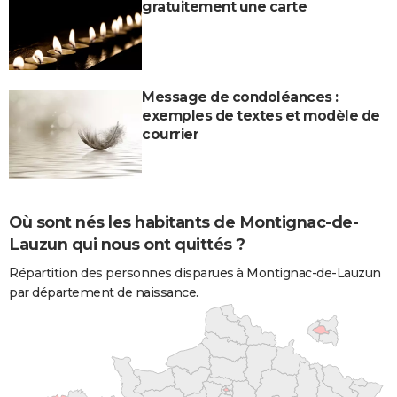
gratuitement une carte
Message de condoléances :
exemples de textes et modèle de
courrier
Où sont nés les habitants de Montignac-de-
Lauzun qui nous ont quittés ?
Répartition des personnes disparues à Montignac-de-Lauzun
par département de naissance.