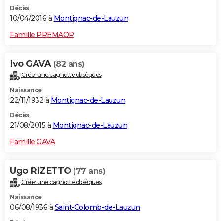
Décès
10/04/2016 à
Montignac-de-Lauzun
Famille PREMAOR
Ivo GAVA
(82 ans)
Créer une cagnotte obsèques
Naissance
22/11/1932 à
Montignac-de-Lauzun
Décès
21/08/2015 à
Montignac-de-Lauzun
Famille GAVA
Ugo RIZETTO
(77 ans)
Créer une cagnotte obsèques
Naissance
06/08/1936 à
Saint-Colomb-de-Lauzun