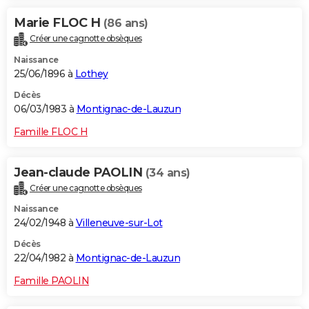
Marie FLOC H
(86 ans)
Créer une cagnotte obsèques
Naissance
25/06/1896 à
Lothey
Décès
06/03/1983 à
Montignac-de-Lauzun
Famille FLOC H
Jean-claude PAOLIN
(34 ans)
Créer une cagnotte obsèques
Naissance
24/02/1948 à
Villeneuve-sur-Lot
Décès
22/04/1982 à
Montignac-de-Lauzun
Famille PAOLIN