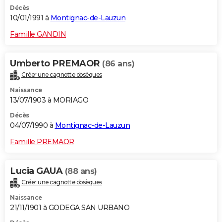
Décès
10/01/1991 à
Montignac-de-Lauzun
Famille GANDIN
Umberto PREMAOR
(86 ans)
Créer une cagnotte obsèques
Naissance
13/07/1903 à MORIAGO
Décès
04/07/1990 à
Montignac-de-Lauzun
Famille PREMAOR
Lucia GAUA
(88 ans)
Créer une cagnotte obsèques
Naissance
21/11/1901 à GODEGA SAN URBANO