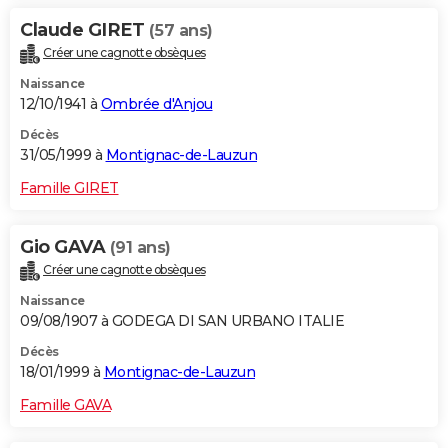
Claude GIRET
(57 ans)
Créer une cagnotte obsèques
Naissance
12/10/1941 à
Ombrée d'Anjou
Décès
31/05/1999 à
Montignac-de-Lauzun
Famille GIRET
Gio GAVA
(91 ans)
Créer une cagnotte obsèques
Naissance
09/08/1907 à GODEGA DI SAN URBANO ITALIE
Décès
18/01/1999 à
Montignac-de-Lauzun
Famille GAVA