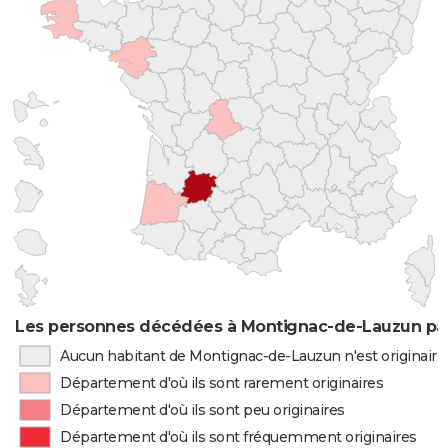
Les personnes décédées à Montignac-de-Lauzun par 
Aucun habitant de Montignac-de-Lauzun n'est originair
Département d'où ils sont rarement originaires
Département d'où ils sont peu originaires
Département d'où ils sont fréquemment originaires