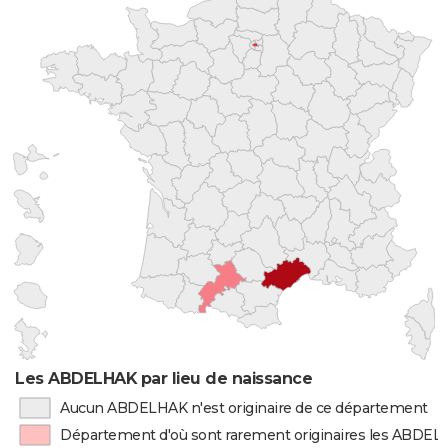
Les ABDELHAK par lieu de naissance
Aucun ABDELHAK n'est originaire de ce département
Département d'où sont rarement originaires les ABDE