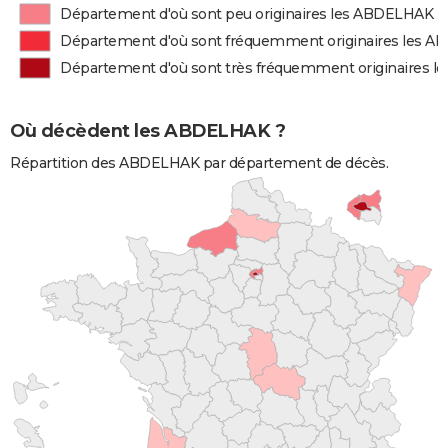
Département d'où sont peu originaires les ABDELHAK
Département d'où sont fréquemment originaires les 
Département d'où sont très fréquemment originaires 
Où décèdent les ABDELHAK ?
Répartition des ABDELHAK par département de décès.