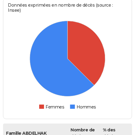
Données exprimées en nombre de décès (source :
Insee)
Femmes
Hommes
Nombre de
% des
Famille ABDELHAK