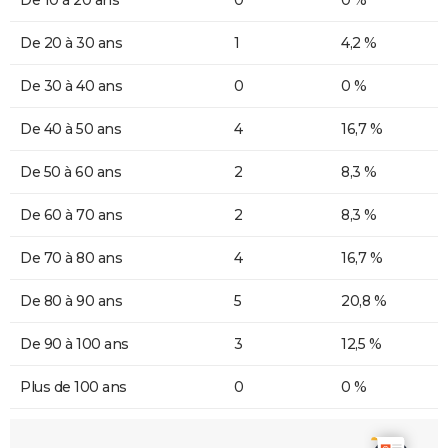
De 20 à 30 ans
1
4,2 %
De 30 à 40 ans
0
0 %
De 40 à 50 ans
4
16,7 %
De 50 à 60 ans
2
8,3 %
De 60 à 70 ans
2
8,3 %
De 70 à 80 ans
4
16,7 %
De 80 à 90 ans
5
20,8 %
De 90 à 100 ans
3
12,5 %
Plus de 100 ans
0
0 %