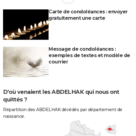
Carte de condoléances : envoyer
gratuitement une carte
Message de condoléances :
exemples de textes et modèle de
courrier
D'où venaient les ABDELHAK qui nous ont
quittés ?
Répartition des ABDELHAK décédés par département de
naissance.