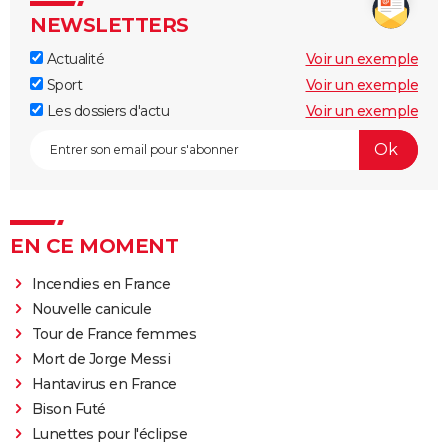
NEWSLETTERS
Actualité
Voir un exemple
Sport
Voir un exemple
Les dossiers d'actu
Voir un exemple
EN CE MOMENT
Incendies en France
Nouvelle canicule
Tour de France femmes
Mort de Jorge Messi
Hantavirus en France
Bison Futé
Lunettes pour l'éclipse