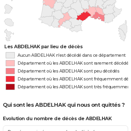
Les ABDELHAK par lieu de décès
Aucun ABDELHAK n'est décédé dans ce département
Département où les ABDELHAK sont rarement décédés
Département où les ABDELHAK sont peu décédés
Département où les ABDELHAK sont fréquemment dé
Département où les ABDELHAK sont très fréquemment
Qui sont les ABDELHAK qui nous ont quittés ?
Evolution du nombre de décès de ABDELHAK