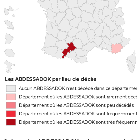
Les ABDESSADOK par lieu de décès
Aucun ABDESSADOK n'est décédé dans ce départemen
Département où les ABDESSADOK sont rarement décé
Département où les ABDESSADOK sont peu décédés
Département où les ABDESSADOK sont fréquemment 
Département où les ABDESSADOK sont très fréquemm