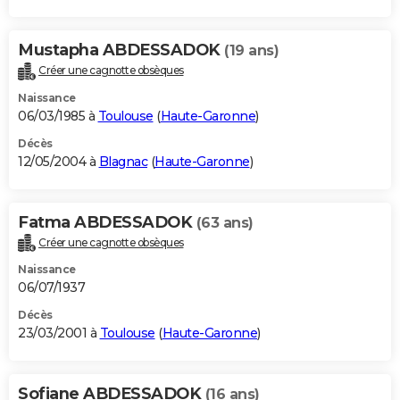
Mustapha ABDESSADOK
(19 ans)
Créer une cagnotte obsèques
Naissance
06/03/1985 à
Toulouse
(
Haute-Garonne
)
Décès
12/05/2004 à
Blagnac
(
Haute-Garonne
)
Fatma ABDESSADOK
(63 ans)
Créer une cagnotte obsèques
Naissance
06/07/1937
Décès
23/03/2001 à
Toulouse
(
Haute-Garonne
)
Sofiane ABDESSADOK
(16 ans)