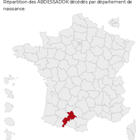
Répartition des ABDESSADOK décédés par département de
naissance.