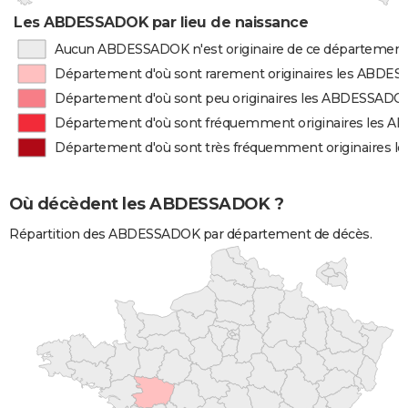
Les ABDESSADOK par lieu de naissance
Aucun ABDESSADOK n'est originaire de ce département
Département d'où sont rarement originaires les ABDE
Département d'où sont peu originaires les ABDESSADO
Département d'où sont fréquemment originaires les
Département d'où sont très fréquemment originaires
Où décèdent les ABDESSADOK ?
Répartition des ABDESSADOK par département de décès.