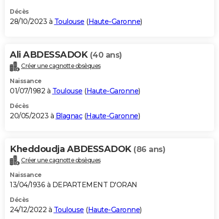
Décès
28/10/2023 à
Toulouse
(
Haute-Garonne
)
Ali ABDESSADOK
(40 ans)
Créer une cagnotte obsèques
Naissance
01/07/1982 à
Toulouse
(
Haute-Garonne
)
Décès
20/05/2023 à
Blagnac
(
Haute-Garonne
)
Kheddoudja ABDESSADOK
(86 ans)
Créer une cagnotte obsèques
Naissance
13/04/1936 à DEPARTEMENT D'ORAN
Décès
24/12/2022 à
Toulouse
(
Haute-Garonne
)