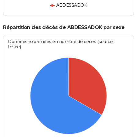
ABDESSADOK
Répartition des décès de ABDESSADOK par sexe
Données exprimées en nombre de décès (source :
Insee)