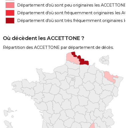
Département d'où sont peu originaires les ACCETTONE
Département d'où sont fréquemment originaires les 
Département d'où sont très fréquemment originaires 
Où décèdent les ACCETTONE ?
Répartition des ACCETTONE par département de décès.