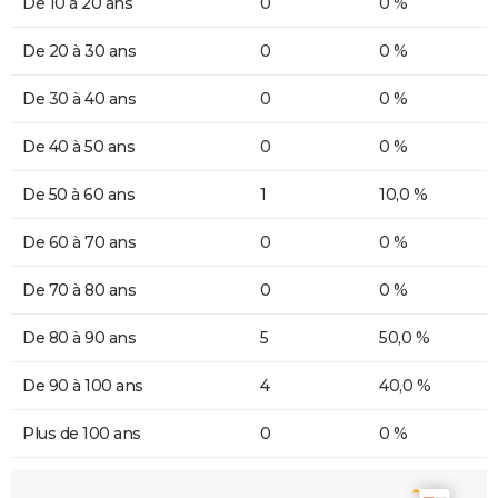
De 10 à 20 ans
0
0 %
De 20 à 30 ans
0
0 %
De 30 à 40 ans
0
0 %
De 40 à 50 ans
0
0 %
De 50 à 60 ans
1
10,0 %
De 60 à 70 ans
0
0 %
De 70 à 80 ans
0
0 %
De 80 à 90 ans
5
50,0 %
De 90 à 100 ans
4
40,0 %
Plus de 100 ans
0
0 %