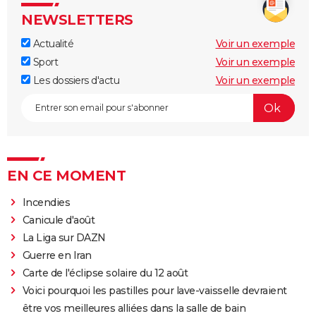
NEWSLETTERS
Actualité
Voir un exemple
Sport
Voir un exemple
Les dossiers d'actu
Voir un exemple
EN CE MOMENT
Incendies
Canicule d'août
La Liga sur DAZN
Guerre en Iran
Carte de l'éclipse solaire du 12 août
Voici pourquoi les pastilles pour lave-vaisselle devraient
être vos meilleures alliées dans la salle de bain