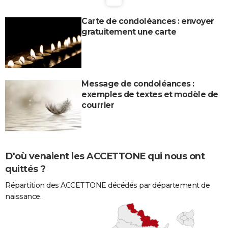
Carte de condoléances : envoyer
gratuitement une carte
Message de condoléances :
exemples de textes et modèle de
courrier
D'où venaient les ACCETTONE qui nous ont
quittés ?
Répartition des ACCETTONE décédés par département de
naissance.