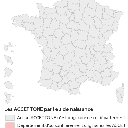
Les ACCETTONE par lieu de naissance
Aucun ACCETTONE n'est originaire de ce département
Département d'où sont rarement originaires les ACCE