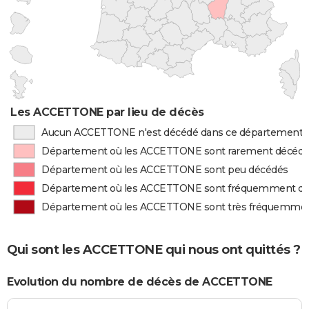
Les ACCETTONE par lieu de décès
Aucun ACCETTONE n'est décédé dans ce département
Département où les ACCETTONE sont rarement décéd
Département où les ACCETTONE sont peu décédés
Département où les ACCETTONE sont fréquemment d
Département où les ACCETTONE sont très fréquemme
Qui sont les ACCETTONE qui nous ont quittés ?
Evolution du nombre de décès de ACCETTONE