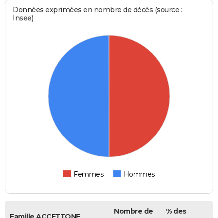
Données exprimées en nombre de décès (source :
Insee)
Femmes
Hommes
Nombre de
% des
Famille ACCETTONE