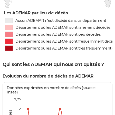
Les ADEMAR par lieu de décès
Aucun ADEMAR n'est décédé dans ce département
Département où les ADEMAR sont rarement décédés
Département où les ADEMAR sont peu décédés
Département où les ADEMAR sont fréquemment décé
Département où les ADEMAR sont très fréquemment d
Qui sont les ADEMAR qui nous ont quittés ?
Evolution du nombre de décès de ADEMAR
Données exprimées en nombre de décès (source :
Insee)
2,25
2