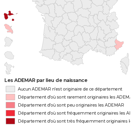
Les ADEMAR par lieu de naissance
Aucun ADEMAR n'est originaire de ce département
Département d'où sont rarement originaires les ADEM
Département d'où sont peu originaires les ADEMAR
Département d'où sont fréquemment originaires les 
Département d'où sont très fréquemment originaires 