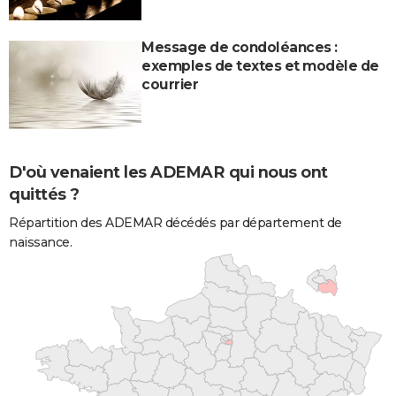
Message de condoléances :
exemples de textes et modèle de
courrier
D'où venaient les ADEMAR qui nous ont
quittés ?
Répartition des ADEMAR décédés par département de
naissance.