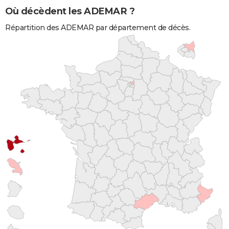
Où décèdent les ADEMAR ?
Répartition des ADEMAR par département de décès.