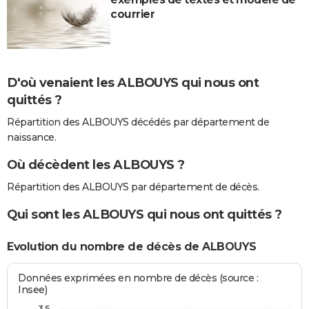
courrier
D'où venaient les ALBOUYS qui nous ont
quittés ?
Répartition des ALBOUYS décédés par département de
naissance.
Où décèdent les ALBOUYS ?
Répartition des ALBOUYS par département de décès.
Qui sont les ALBOUYS qui nous ont quittés ?
Evolution du nombre de décès de ALBOUYS
Données exprimées en nombre de décès (source :
Insee)
3,5