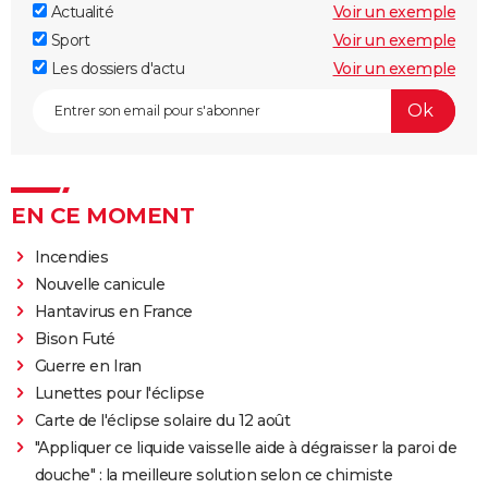
Actualité
Voir un exemple
Sport
Voir un exemple
Les dossiers d'actu
Voir un exemple
EN CE MOMENT
Incendies
Nouvelle canicule
Hantavirus en France
Bison Futé
Guerre en Iran
Lunettes pour l'éclipse
Carte de l'éclipse solaire du 12 août
"Appliquer ce liquide vaisselle aide à dégraisser la paroi de
douche" : la meilleure solution selon ce chimiste