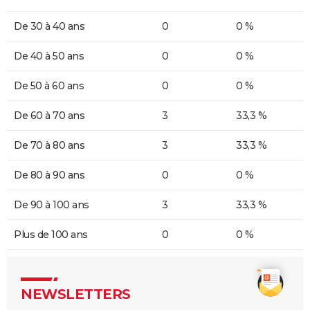
De 30 à 40 ans
0
0 %
De 40 à 50 ans
0
0 %
De 50 à 60 ans
0
0 %
De 60 à 70 ans
3
33,3 %
De 70 à 80 ans
3
33,3 %
De 80 à 90 ans
0
0 %
De 90 à 100 ans
3
33,3 %
Plus de 100 ans
0
0 %
NEWSLETTERS