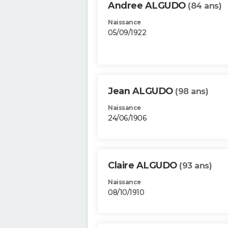
Andree ALGUDO
(84 ans)
Naissance
05/09/1922
Jean ALGUDO
(98 ans)
Naissance
24/06/1906
Claire ALGUDO
(93 ans)
Naissance
08/10/1910