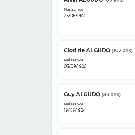
Naissance
25/06/1941
Clotilde ALGUDO
(102 ans)
Naissance
05/09/1905
Guy ALGUDO
(83 ans)
Naissance
19/06/1924