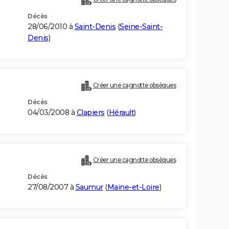
Décès
28/06/2010 à
Saint-Denis
(
Seine-Saint-
Denis
)
Créer une cagnotte obsèques
Décès
04/03/2008 à
Clapiers
(
Hérault
)
Créer une cagnotte obsèques
Décès
27/08/2007 à
Saumur
(
Maine-et-Loire
)