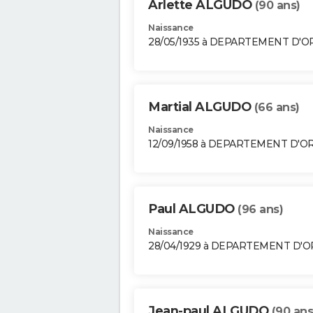
Arlette ALGUDO
(90 ans)
Naissance
28/05/1935 à DEPARTEMENT D'
Martial ALGUDO
(66 ans)
Naissance
12/09/1958 à DEPARTEMENT D'O
Paul ALGUDO
(96 ans)
Naissance
28/04/1929 à DEPARTEMENT D'
Jean-paul ALGUDO
(90 ans