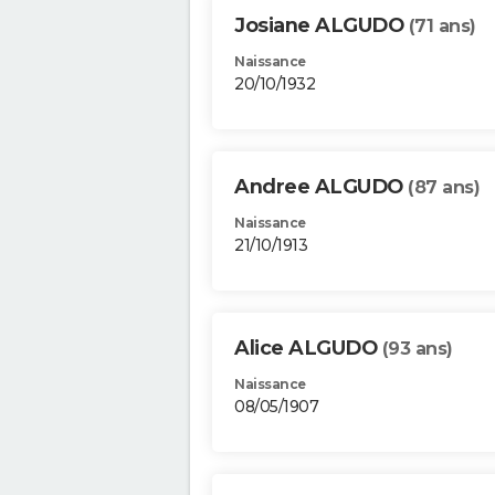
Josiane ALGUDO
(71 ans)
Naissance
20/10/1932
Andree ALGUDO
(87 ans)
Naissance
21/10/1913
Alice ALGUDO
(93 ans)
Naissance
08/05/1907