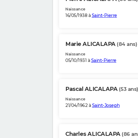
Naissance
16/05/1938 à
Saint-Pierre
Marie ALICALAPA
(84 ans)
Naissance
05/10/1931 à
Saint-Pierre
Pascal ALICALAPA
(53 ans
Naissance
21/04/1962 à
Saint-Joseph
Charles ALICALAPA
(86 an