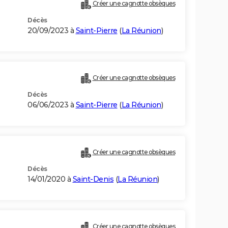
Créer une cagnotte obsèques
Décès
20/09/2023 à
Saint-Pierre
(
La Réunion
)
Créer une cagnotte obsèques
Décès
06/06/2023 à
Saint-Pierre
(
La Réunion
)
Créer une cagnotte obsèques
Décès
14/01/2020 à
Saint-Denis
(
La Réunion
)
Créer une cagnotte obsèques