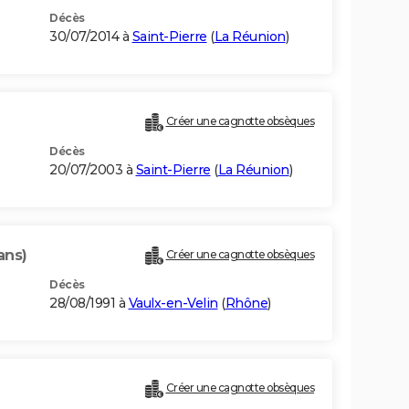
Décès
30/07/2014 à
Saint-Pierre
(
La Réunion
)
Créer une cagnotte obsèques
Décès
20/07/2003 à
Saint-Pierre
(
La Réunion
)
ans)
Créer une cagnotte obsèques
Décès
28/08/1991 à
Vaulx-en-Velin
(
Rhône
)
Créer une cagnotte obsèques