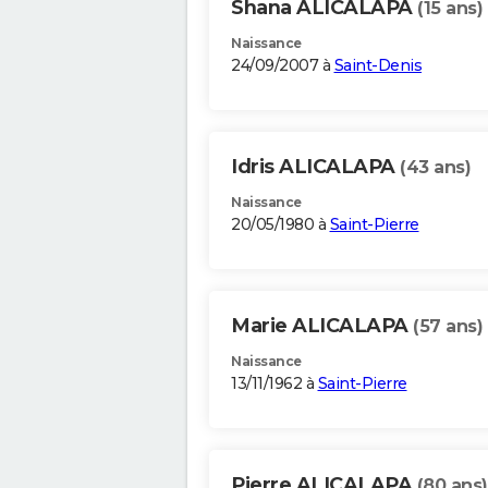
Shana ALICALAPA
(15 ans)
Naissance
24/09/2007 à
Saint-Denis
Idris ALICALAPA
(43 ans)
Naissance
20/05/1980 à
Saint-Pierre
Marie ALICALAPA
(57 ans)
Naissance
13/11/1962 à
Saint-Pierre
Pierre ALICALAPA
(80 ans)