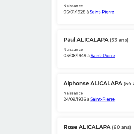
Naissance
06/01/1928 à
Saint-Pierre
Paul ALICALAPA
(53 ans)
Naissance
03/08/1949 à
Saint-Pierre
Alphonse ALICALAPA
(54 
Naissance
24/09/1936 à
Saint-Pierre
Rose ALICALAPA
(60 ans)