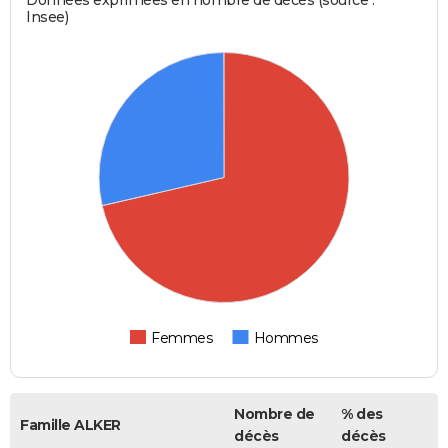
Insee)
Femmes
Hommes
Nombre de
% des
Famille ALKER
décès
décès