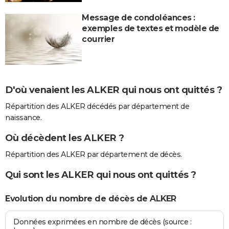
Message de condoléances :
exemples de textes et modèle de
courrier
D'où venaient les ALKER qui nous ont quittés ?
Répartition des ALKER décédés par département de
naissance.
Où décèdent les ALKER ?
Répartition des ALKER par département de décès.
Qui sont les ALKER qui nous ont quittés ?
Evolution du nombre de décès de ALKER
Données exprimées en nombre de décès (source :