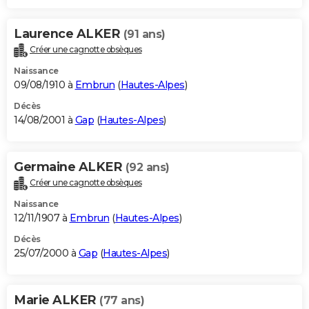
Laurence ALKER
(91 ans)
Créer une cagnotte obsèques
Naissance
09/08/1910 à
Embrun
(
Hautes-Alpes
)
Décès
14/08/2001 à
Gap
(
Hautes-Alpes
)
Germaine ALKER
(92 ans)
Créer une cagnotte obsèques
Naissance
12/11/1907 à
Embrun
(
Hautes-Alpes
)
Décès
25/07/2000 à
Gap
(
Hautes-Alpes
)
Marie ALKER
(77 ans)