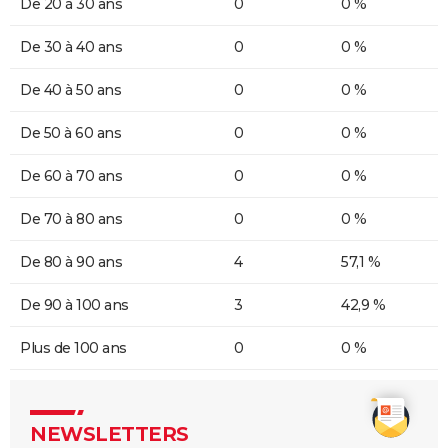
De 20 à 30 ans
0
0 %
De 30 à 40 ans
0
0 %
De 40 à 50 ans
0
0 %
De 50 à 60 ans
0
0 %
De 60 à 70 ans
0
0 %
De 70 à 80 ans
0
0 %
De 80 à 90 ans
4
57,1 %
De 90 à 100 ans
3
42,9 %
Plus de 100 ans
0
0 %
NEWSLETTERS