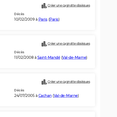
Créer une cagnotte obsèques
Décès
10/02/2009 à
Paris
(
Paris
)
Créer une cagnotte obsèques
Décès
11/02/2008 à
Saint-Mandé
(
Val-de-Marne
)
Créer une cagnotte obsèques
Décès
24/07/2005 à
Cachan
(
Val-de-Marne
)