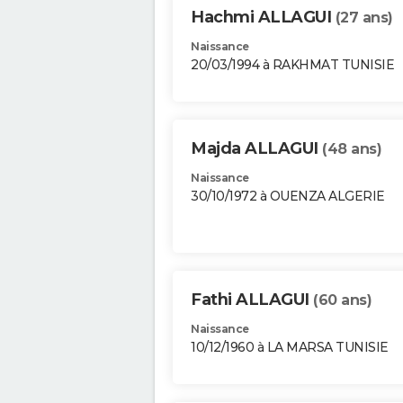
Hachmi ALLAGUI
(27 ans)
Naissance
20/03/1994 à RAKHMAT TUNISIE
Majda ALLAGUI
(48 ans)
Naissance
30/10/1972 à OUENZA ALGERIE
Fathi ALLAGUI
(60 ans)
Naissance
10/12/1960 à LA MARSA TUNISIE