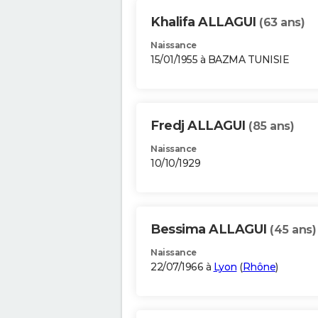
Khalifa ALLAGUI
(63 ans)
Naissance
15/01/1955 à BAZMA TUNISIE
Fredj ALLAGUI
(85 ans)
Naissance
10/10/1929
Bessima ALLAGUI
(45 ans)
Naissance
22/07/1966 à
Lyon
(
Rhône
)