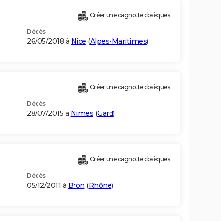
Créer une cagnotte obsèques
Décès
26/05/2018 à
Nice
(
Alpes-Maritimes
)
Créer une cagnotte obsèques
Décès
28/07/2015 à
Nîmes
(
Gard
)
Créer une cagnotte obsèques
Décès
05/12/2011 à
Bron
(
Rhône
)