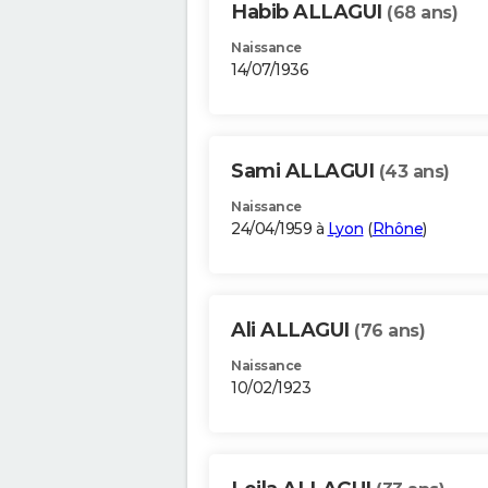
Habib ALLAGUI
(68 ans)
Naissance
14/07/1936
Sami ALLAGUI
(43 ans)
Naissance
24/04/1959 à
Lyon
(
Rhône
)
Ali ALLAGUI
(76 ans)
Naissance
10/02/1923