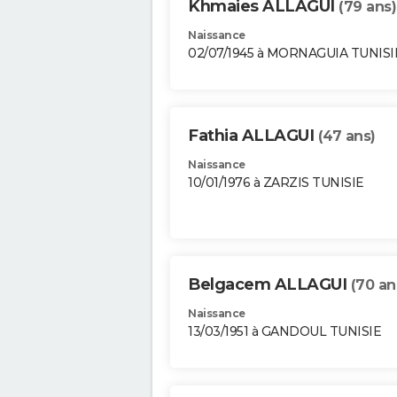
Khmaies ALLAGUI
(79 ans)
Naissance
02/07/1945 à MORNAGUIA TUNISI
Fathia ALLAGUI
(47 ans)
Naissance
10/01/1976 à ZARZIS TUNISIE
Belgacem ALLAGUI
(70 an
Naissance
13/03/1951 à GANDOUL TUNISIE