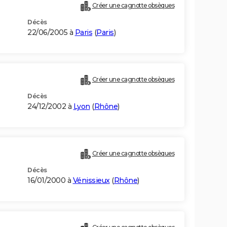
Créer une cagnotte obsèques
Décès
22/06/2005 à
Paris
(
Paris
)
Créer une cagnotte obsèques
Décès
24/12/2002 à
Lyon
(
Rhône
)
Créer une cagnotte obsèques
Décès
16/01/2000 à
Vénissieux
(
Rhône
)