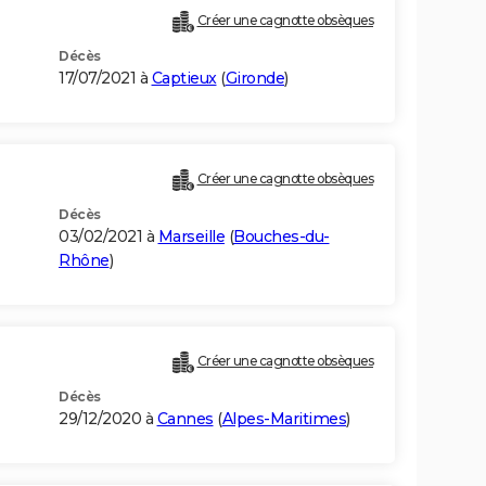
Créer une cagnotte obsèques
Décès
17/07/2021 à
Captieux
(
Gironde
)
Créer une cagnotte obsèques
Décès
03/02/2021 à
Marseille
(
Bouches-du-
Rhône
)
Créer une cagnotte obsèques
Décès
29/12/2020 à
Cannes
(
Alpes-Maritimes
)