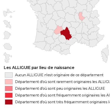
Les ALLIGUIE par lieu de naissance
Aucun ALLIGUIE n'est originaire de ce département
Département d'où sont rarement originaires les ALLIGU
Département d'où sont peu originaires les ALLIGUIE
Département d'où sont fréquemment originaires les AL
Département d'où sont très fréquemment originaires l