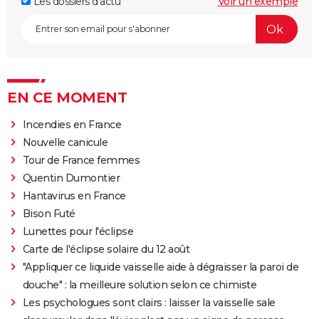
Les dossiers d'actu
Voir un exemple
EN CE MOMENT
Incendies en France
Nouvelle canicule
Tour de France femmes
Quentin Dumontier
Hantavirus en France
Bison Futé
Lunettes pour l'éclipse
Carte de l'éclipse solaire du 12 août
"Appliquer ce liquide vaisselle aide à dégraisser la paroi de
douche" : la meilleure solution selon ce chimiste
Les psychologues sont clairs : laisser la vaisselle sale