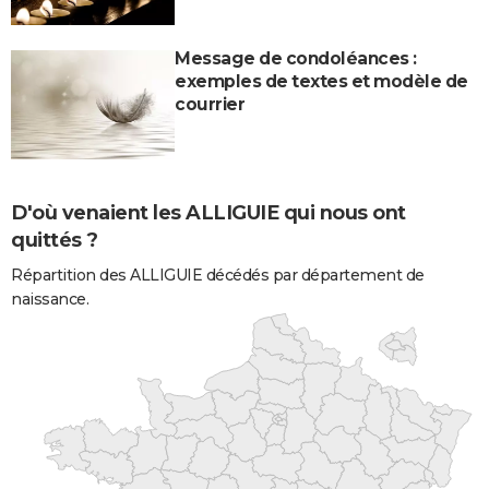
Message de condoléances :
exemples de textes et modèle de
courrier
D'où venaient les ALLIGUIE qui nous ont
quittés ?
Répartition des ALLIGUIE décédés par département de
naissance.