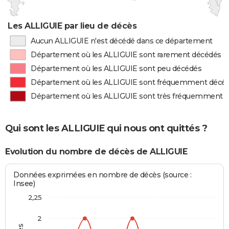
Les ALLIGUIE par lieu de décès
Aucun ALLIGUIE n'est décédé dans ce département
Département où les ALLIGUIE sont rarement décédés
Département où les ALLIGUIE sont peu décédés
Département où les ALLIGUIE sont fréquemment décé
Département où les ALLIGUIE sont très fréquemment 
Qui sont les ALLIGUIE qui nous ont quittés ?
Evolution du nombre de décès de ALLIGUIE
Données exprimées en nombre de décès (source :
Insee)
2,25
2