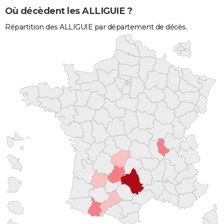
Où décèdent les ALLIGUIE ?
Répartition des ALLIGUIE par département de décès.