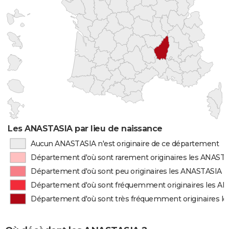
Les ANASTASIA par lieu de naissance
Aucun ANASTASIA n'est originaire de ce département
Département d'où sont rarement originaires les ANAST
Département d'où sont peu originaires les ANASTASIA
Département d'où sont fréquemment originaires les A
Département d'où sont très fréquemment originaires l