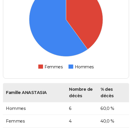
Femmes
Hommes
Nombre de
% des
Famille ANASTASIA
décès
décès
Hommes
6
60,0 %
Femmes
4
40,0 %