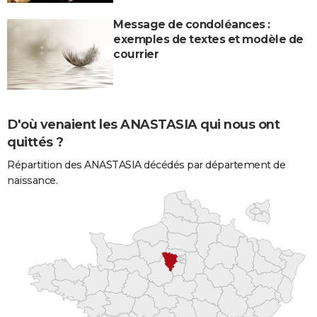
Message de condoléances :
exemples de textes et modèle de
courrier
D'où venaient les ANASTASIA qui nous ont
quittés ?
Répartition des ANASTASIA décédés par département de
naissance.