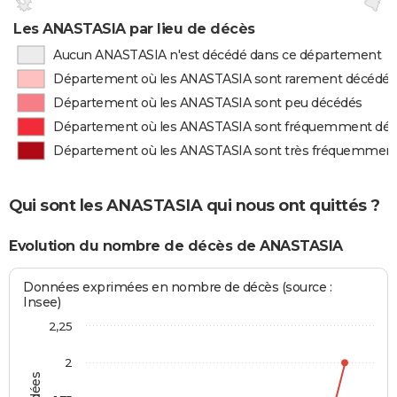
Les ANASTASIA par lieu de décès
Aucun ANASTASIA n'est décédé dans ce département
Département où les ANASTASIA sont rarement décédés
Département où les ANASTASIA sont peu décédés
Département où les ANASTASIA sont fréquemment dé
Département où les ANASTASIA sont très fréquemmen
Qui sont les ANASTASIA qui nous ont quittés ?
Evolution du nombre de décès de ANASTASIA
Données exprimées en nombre de décès (source :
Insee)
2,25
2