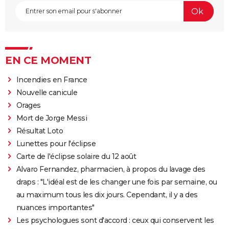
EN CE MOMENT
Incendies en France
Nouvelle canicule
Orages
Mort de Jorge Messi
Résultat Loto
Lunettes pour l'éclipse
Carte de l'éclipse solaire du 12 août
Alvaro Fernandez, pharmacien, à propos du lavage des
draps : "L'idéal est de les changer une fois par semaine, ou
au maximum tous les dix jours. Cependant, il y a des
nuances importantes"
Les psychologues sont d'accord : ceux qui conservent les