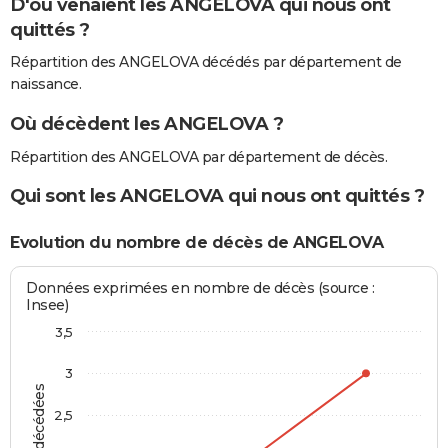
D'où venaient les ANGELOVA qui nous ont
quittés ?
Répartition des ANGELOVA décédés par département de
naissance.
Où décèdent les ANGELOVA ?
Répartition des ANGELOVA par département de décès.
Qui sont les ANGELOVA qui nous ont quittés ?
Evolution du nombre de décès de ANGELOVA
Données exprimées en nombre de décès (source :
Insee)
3,5
3
2,5