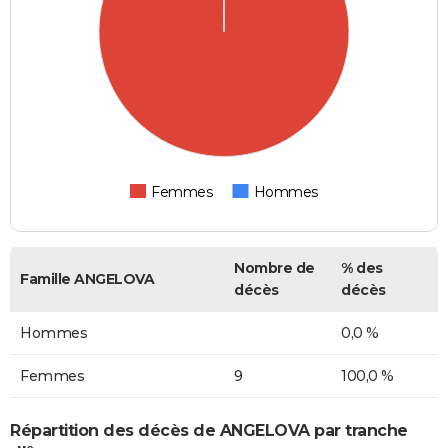
Femmes
Hommes
Nombre de
% des
Famille ANGELOVA
décès
décès
Hommes
0,0 %
Femmes
9
100,0 %
Répartition des décès de ANGELOVA par tranche