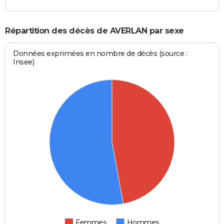
Répartition des décès de AVERLAN par sexe
Données exprimées en nombre de décès (source :
Insee)
Femmes
Hommes