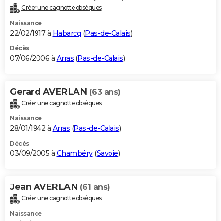
Créer une cagnotte obsèques
Naissance
22/02/1917 à
Habarcq
(
Pas-de-Calais
)
Décès
07/06/2006 à
Arras
(
Pas-de-Calais
)
Gerard AVERLAN
(63 ans)
Créer une cagnotte obsèques
Naissance
28/01/1942 à
Arras
(
Pas-de-Calais
)
Décès
03/09/2005 à
Chambéry
(
Savoie
)
Jean AVERLAN
(61 ans)
Créer une cagnotte obsèques
Naissance