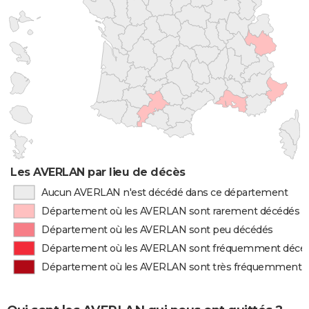
Les AVERLAN par lieu de décès
Aucun AVERLAN n'est décédé dans ce département
Département où les AVERLAN sont rarement décédés
Département où les AVERLAN sont peu décédés
Département où les AVERLAN sont fréquemment décé
Département où les AVERLAN sont très fréquemment 