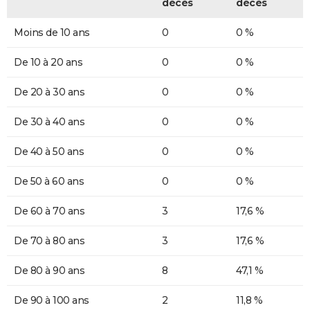
décès
décès
Moins de 10 ans
0
0 %
De 10 à 20 ans
0
0 %
De 20 à 30 ans
0
0 %
De 30 à 40 ans
0
0 %
De 40 à 50 ans
0
0 %
De 50 à 60 ans
0
0 %
De 60 à 70 ans
3
17,6 %
De 70 à 80 ans
3
17,6 %
De 80 à 90 ans
8
47,1 %
De 90 à 100 ans
2
11,8 %