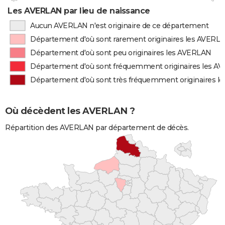
Les AVERLAN par lieu de naissance
Aucun AVERLAN n'est originaire de ce département
Département d'où sont rarement originaires les AVERL
Département d'où sont peu originaires les AVERLAN
Département d'où sont fréquemment originaires les A
Département d'où sont très fréquemment originaires 
Où décèdent les AVERLAN ?
Répartition des AVERLAN par département de décès.