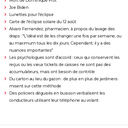
Mort de Dominique Frot
Joe Biden
Lunettes pour l'éclipse
Carte de l'éclipse solaire du 12 août
Alvaro Fernandez, pharmacien, à propos du lavage des
draps : "L'idéal est de les changer une fois par semaine, ou
au maximum tous les dix jours. Cependant, il y a des
nuances importantes"
Les psychologues sont d'accord : ceux qui conservent les
reçus ou les vieux tickets de caisses ne sont pas des
accumulateurs, mais ont besoin de contrôle
Du carton au lieu du gazon : de plus en plus de jardiniers
misent sur cette méthode
Des policiers déguisés en buisson verbalisent les
conducteurs utilisant leur téléphone au volant