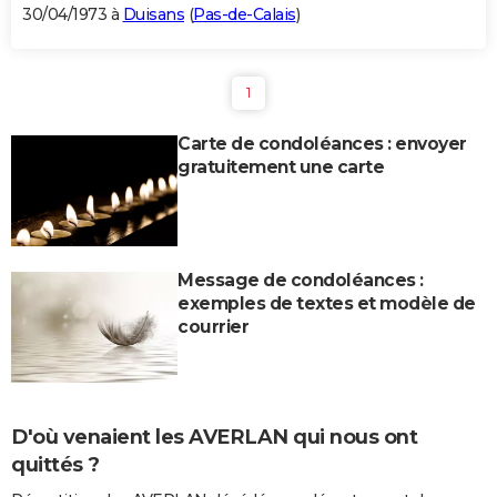
30/04/1973 à
Duisans
(
Pas-de-Calais
)
1
Carte de condoléances : envoyer
gratuitement une carte
Message de condoléances :
exemples de textes et modèle de
courrier
D'où venaient les AVERLAN qui nous ont
quittés ?