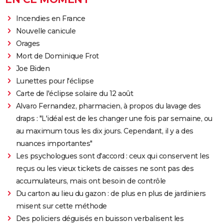
Incendies en France
Nouvelle canicule
Orages
Mort de Dominique Frot
Joe Biden
Lunettes pour l'éclipse
Carte de l'éclipse solaire du 12 août
Alvaro Fernandez, pharmacien, à propos du lavage des
draps : "L'idéal est de les changer une fois par semaine, ou
au maximum tous les dix jours. Cependant, il y a des
nuances importantes"
Les psychologues sont d'accord : ceux qui conservent les
reçus ou les vieux tickets de caisses ne sont pas des
accumulateurs, mais ont besoin de contrôle
Du carton au lieu du gazon : de plus en plus de jardiniers
misent sur cette méthode
Des policiers déguisés en buisson verbalisent les