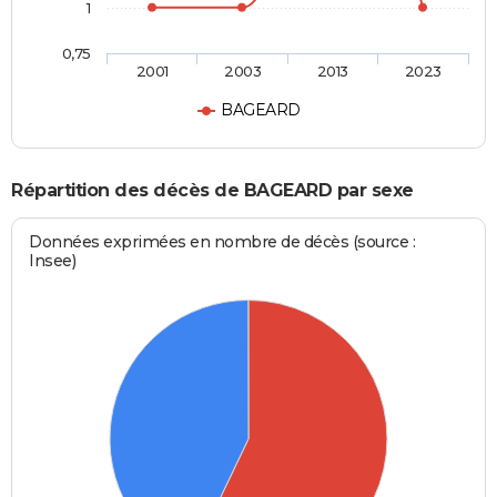
1
0,75
2001
2003
2013
2023
BAGEARD
Répartition des décès de BAGEARD par sexe
Données exprimées en nombre de décès (source :
Insee)