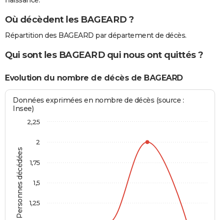
naissance.
Où décèdent les BAGEARD ?
Répartition des BAGEARD par département de décès.
Qui sont les BAGEARD qui nous ont quittés ?
Evolution du nombre de décès de BAGEARD
Données exprimées en nombre de décès (source :
Insee)
2,25
2
Personnes décédées
1,75
1,5
1,25