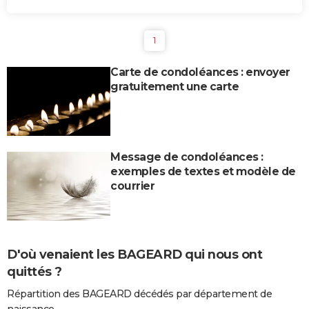
1
Carte de condoléances : envoyer
gratuitement une carte
Message de condoléances :
exemples de textes et modèle de
courrier
D'où venaient les BAGEARD qui nous ont
quittés ?
Répartition des BAGEARD décédés par département de