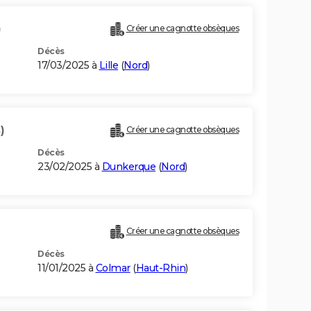
)
Créer une cagnotte obsèques
Décès
17/03/2025 à
Lille
(
Nord
)
)
Créer une cagnotte obsèques
Décès
23/02/2025 à
Dunkerque
(
Nord
)
Créer une cagnotte obsèques
Décès
11/01/2025 à
Colmar
(
Haut-Rhin
)