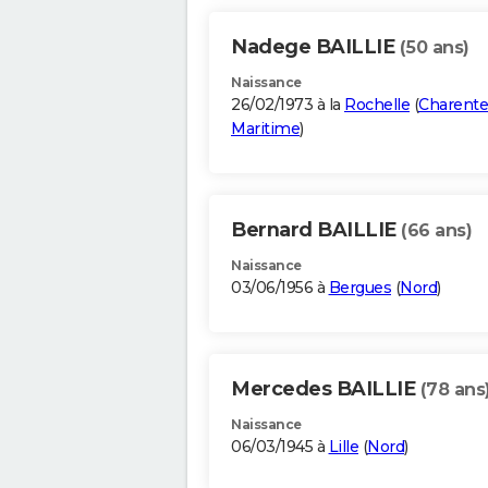
Nadege BAILLIE
(50 ans)
Naissance
26/02/1973 à la
Rochelle
(
Charente
Maritime
)
Bernard BAILLIE
(66 ans)
Naissance
03/06/1956 à
Bergues
(
Nord
)
Mercedes BAILLIE
(78 ans
Naissance
06/03/1945 à
Lille
(
Nord
)