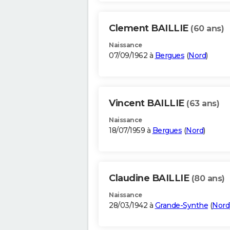
Clement BAILLIE
(60 ans)
Naissance
07/09/1962 à
Bergues
(
Nord
)
Vincent BAILLIE
(63 ans)
Naissance
18/07/1959 à
Bergues
(
Nord
)
Claudine BAILLIE
(80 ans)
Naissance
28/03/1942 à
Grande-Synthe
(
Nord