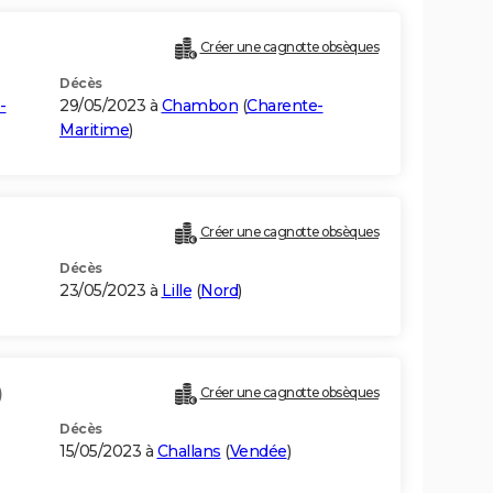
Créer une cagnotte obsèques
Décès
-
29/05/2023 à
Chambon
(
Charente-
Maritime
)
Créer une cagnotte obsèques
Décès
23/05/2023 à
Lille
(
Nord
)
)
Créer une cagnotte obsèques
Décès
15/05/2023 à
Challans
(
Vendée
)