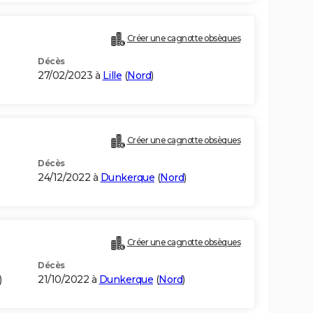
Créer une cagnotte obsèques
Décès
27/02/2023 à
Lille
(
Nord
)
Créer une cagnotte obsèques
Décès
24/12/2022 à
Dunkerque
(
Nord
)
Créer une cagnotte obsèques
Décès
)
21/10/2022 à
Dunkerque
(
Nord
)