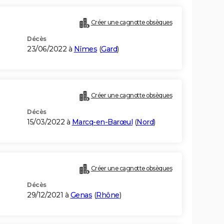
Créer une cagnotte obsèques
Décès
23/06/2022 à
Nîmes
(
Gard
)
Créer une cagnotte obsèques
Décès
15/03/2022 à
Marcq-en-Barœul
(
Nord
)
Créer une cagnotte obsèques
Décès
29/12/2021 à
Genas
(
Rhône
)