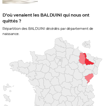
D'où venaient les BALDUINI qui nous ont
quittés ?
Répartition des BALDUINI décédés par département de
naissance.