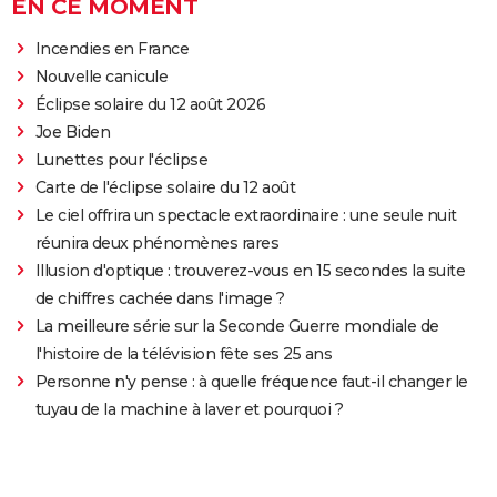
EN CE MOMENT
Incendies en France
Nouvelle canicule
Éclipse solaire du 12 août 2026
Joe Biden
Lunettes pour l'éclipse
Carte de l'éclipse solaire du 12 août
Le ciel offrira un spectacle extraordinaire : une seule nuit
réunira deux phénomènes rares
Illusion d'optique : trouverez-vous en 15 secondes la suite
de chiffres cachée dans l'image ?
La meilleure série sur la Seconde Guerre mondiale de
l'histoire de la télévision fête ses 25 ans
Personne n'y pense : à quelle fréquence faut-il changer le
tuyau de la machine à laver et pourquoi ?