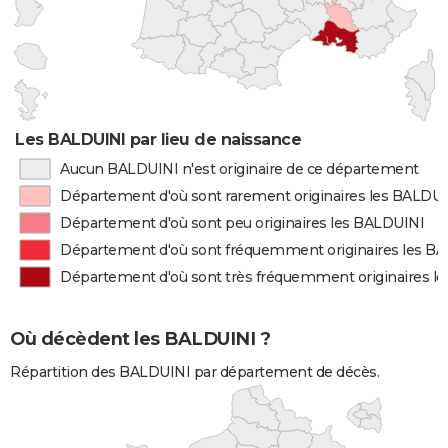
Les BALDUINI par lieu de naissance
Aucun BALDUINI n'est originaire de ce département
Département d'où sont rarement originaires les BALDU
Département d'où sont peu originaires les BALDUINI
Département d'où sont fréquemment originaires les B
Département d'où sont très fréquemment originaires l
Où décèdent les BALDUINI ?
Répartition des BALDUINI par département de décès.