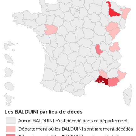
Les BALDUINI par lieu de décès
Aucun BALDUINI n'est décédé dans ce département
Département où les BALDUINI sont rarement décédés