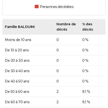
Personnes décédées
Nombre de
% des
Famille BALDUINI
décès
décès
Moins de 10 ans
0
0 %
De 10 à 20 ans
0
0 %
De 20 à 30 ans
0
0 %
De 30 à 40 ans
0
0 %
De 40 à 50 ans
0
0 %
De 50 à 60 ans
2
9,1 %
De 60 à 70 ans
2
9,1 %