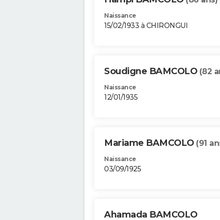
Naissance
15/02/1933 à CHIRONGUI
Soudigne BAMCOLO
(82 a
Naissance
12/01/1935
Mariame BAMCOLO
(91 an
Naissance
03/09/1925
Ahamada BAMCOLO