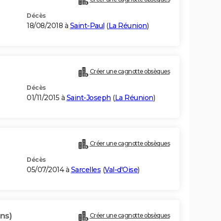
Décès
18/08/2018 à
Saint-Paul
(
La Réunion
)
Créer une cagnotte obsèques
Décès
01/11/2015 à
Saint-Joseph
(
La Réunion
)
Créer une cagnotte obsèques
Décès
05/07/2014 à
Sarcelles
(
Val-d'Oise
)
ns)
Créer une cagnotte obsèques