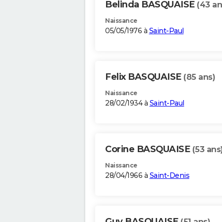
Belinda BASQUAISE
(43 an
Naissance
05/05/1976 à
Saint-Paul
Felix BASQUAISE
(85 ans)
Naissance
28/02/1934 à
Saint-Paul
Corine BASQUAISE
(53 ans
Naissance
28/04/1966 à
Saint-Denis
Guy BASQUAISE
(51 ans)