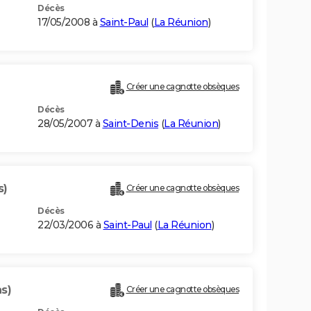
Décès
17/05/2008 à
Saint-Paul
(
La Réunion
)
Créer une cagnotte obsèques
Décès
28/05/2007 à
Saint-Denis
(
La Réunion
)
s)
Créer une cagnotte obsèques
Décès
22/03/2006 à
Saint-Paul
(
La Réunion
)
s)
Créer une cagnotte obsèques