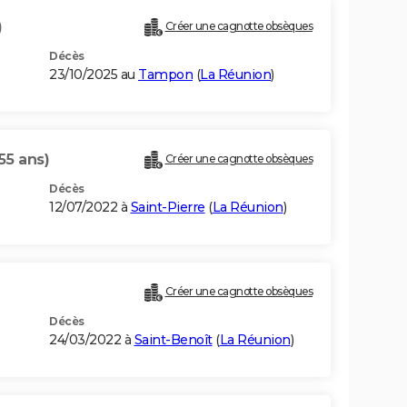
)
Créer une cagnotte obsèques
Décès
23/10/2025 au
Tampon
(
La Réunion
)
55 ans)
Créer une cagnotte obsèques
Décès
12/07/2022 à
Saint-Pierre
(
La Réunion
)
Créer une cagnotte obsèques
Décès
24/03/2022 à
Saint-Benoît
(
La Réunion
)