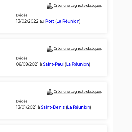
Créer une cagnotte obsèques
Décès
13/02/2022 au
Port
(
La Réunion
)
Créer une cagnotte obsèques
Décès
08/08/2021 à
Saint-Paul
(
La Réunion
)
Créer une cagnotte obsèques
Décès
13/01/2021 à
Saint-Denis
(
La Réunion
)