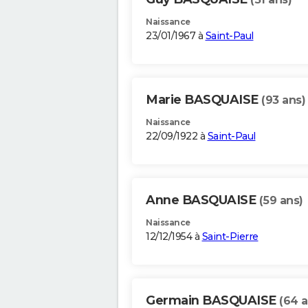
Naissance
23/01/1967 à
Saint-Paul
Marie BASQUAISE
(93 ans)
Naissance
22/09/1922 à
Saint-Paul
Anne BASQUAISE
(59 ans)
Naissance
12/12/1954 à
Saint-Pierre
Germain BASQUAISE
(64 a