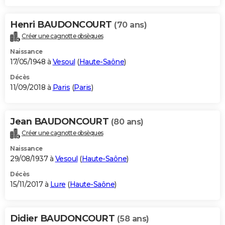
Henri BAUDONCOURT
(70 ans)
Créer une cagnotte obsèques
Naissance
17/05/1948 à
Vesoul
(
Haute-Saône
)
Décès
11/09/2018 à
Paris
(
Paris
)
Jean BAUDONCOURT
(80 ans)
Créer une cagnotte obsèques
Naissance
29/08/1937 à
Vesoul
(
Haute-Saône
)
Décès
15/11/2017 à
Lure
(
Haute-Saône
)
Didier BAUDONCOURT
(58 ans)