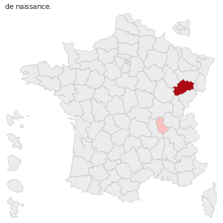
de naissance.