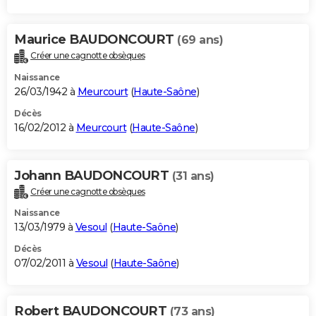
Maurice BAUDONCOURT
(69 ans)
Créer une cagnotte obsèques
Naissance
26/03/1942 à
Meurcourt
(
Haute-Saône
)
Décès
16/02/2012 à
Meurcourt
(
Haute-Saône
)
Johann BAUDONCOURT
(31 ans)
Créer une cagnotte obsèques
Naissance
13/03/1979 à
Vesoul
(
Haute-Saône
)
Décès
07/02/2011 à
Vesoul
(
Haute-Saône
)
Robert BAUDONCOURT
(73 ans)