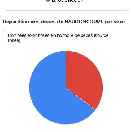
BAUDONCOURT
Répartition des décès de BAUDONCOURT par sexe
Données exprimées en nombre de décès (source :
Insee)