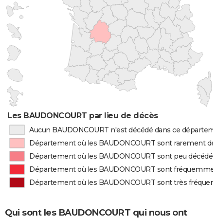
Les BAUDONCOURT par lieu de décès
Aucun BAUDONCOURT n'est décédé dans ce départem
Département où les BAUDONCOURT sont rarement dé
Département où les BAUDONCOURT sont peu décédés
Département où les BAUDONCOURT sont fréquemmen
Département où les BAUDONCOURT sont très fréque
Qui sont les BAUDONCOURT qui nous ont