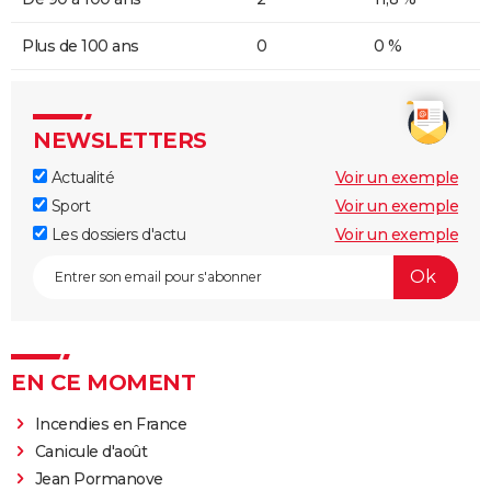
Plus de 100 ans
0
0 %
NEWSLETTERS
Actualité
Voir un exemple
Sport
Voir un exemple
Les dossiers d'actu
Voir un exemple
EN CE MOMENT
Incendies en France
Canicule d'août
Jean Pormanove