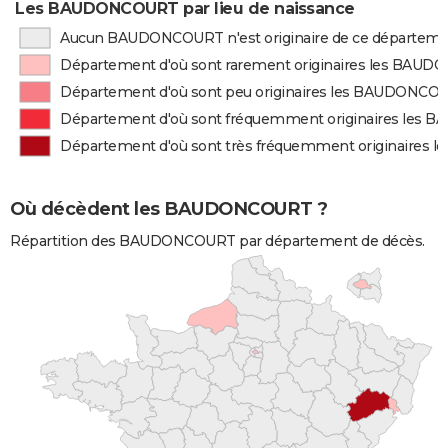
Les BAUDONCOURT par lieu de naissance
Aucun BAUDONCOURT n'est originaire de ce départem
Département d'où sont rarement originaires les BAU
Département d'où sont peu originaires les BAUDONCO
Département d'où sont fréquemment originaires les
Département d'où sont très fréquemment originaire
Où décèdent les BAUDONCOURT ?
Répartition des BAUDONCOURT par département de décès.