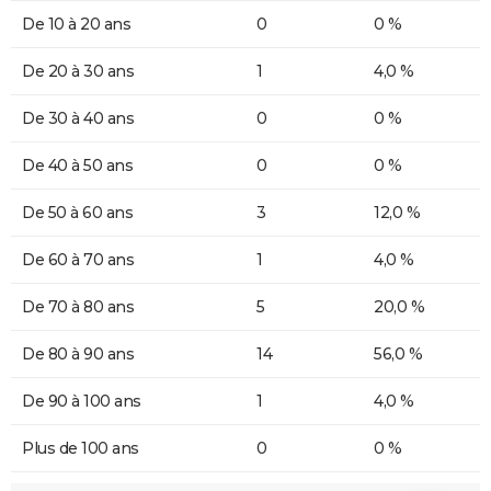
De 10 à 20 ans
0
0 %
De 20 à 30 ans
1
4,0 %
De 30 à 40 ans
0
0 %
De 40 à 50 ans
0
0 %
De 50 à 60 ans
3
12,0 %
De 60 à 70 ans
1
4,0 %
De 70 à 80 ans
5
20,0 %
De 80 à 90 ans
14
56,0 %
De 90 à 100 ans
1
4,0 %
Plus de 100 ans
0
0 %