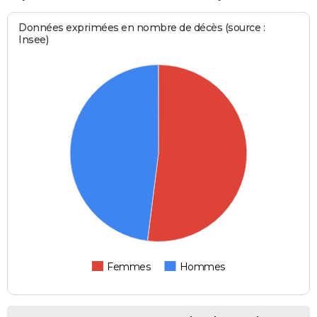
Données exprimées en nombre de décès (source :
Insee)
Femmes
Hommes