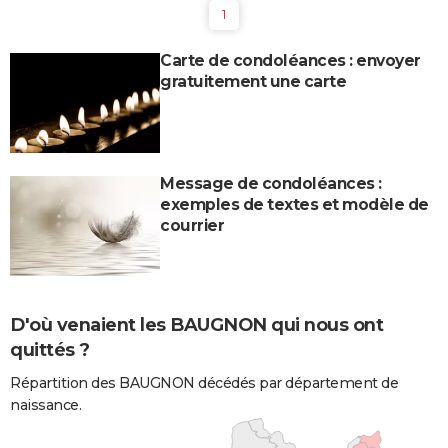
1
Carte de condoléances : envoyer
gratuitement une carte
Message de condoléances :
exemples de textes et modèle de
courrier
D'où venaient les BAUGNON qui nous ont
quittés ?
Répartition des BAUGNON décédés par département de
naissance.