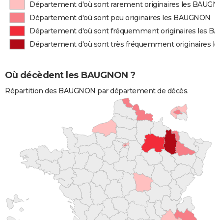
Département d'où sont rarement originaires les BAUG
Département d'où sont peu originaires les BAUGNON
Département d'où sont fréquemment originaires les 
Département d'où sont très fréquemment originaires 
Où décèdent les BAUGNON ?
Répartition des BAUGNON par département de décès.