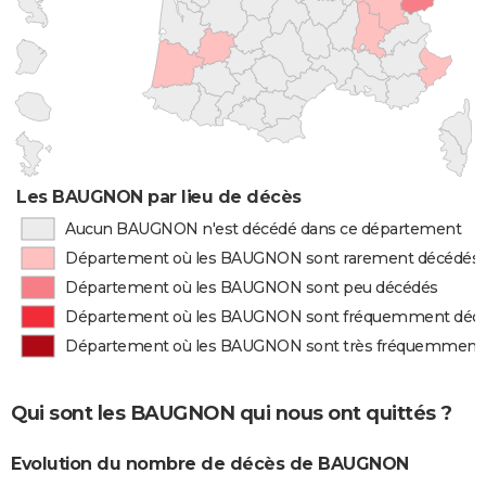
Les BAUGNON par lieu de décès
Aucun BAUGNON n'est décédé dans ce département
Département où les BAUGNON sont rarement décédés
Département où les BAUGNON sont peu décédés
Département où les BAUGNON sont fréquemment déc
Département où les BAUGNON sont très fréquemment
Qui sont les BAUGNON qui nous ont quittés ?
Evolution du nombre de décès de BAUGNON