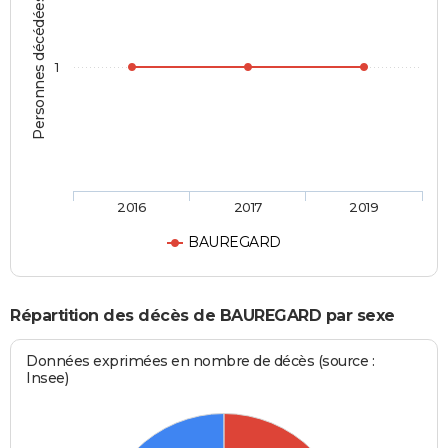
Personnes décédées
1
2016
2017
2019
BAUREGARD
Répartition des décès de BAUREGARD par sexe
Données exprimées en nombre de décès (source :
Insee)