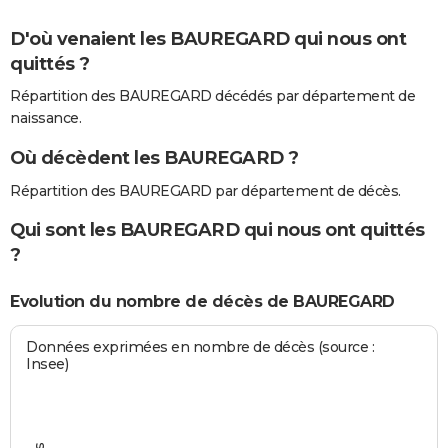
D'où venaient les BAUREGARD qui nous ont
quittés ?
Répartition des BAUREGARD décédés par département de
naissance.
Où décèdent les BAUREGARD ?
Répartition des BAUREGARD par département de décès.
Qui sont les BAUREGARD qui nous ont quittés
?
Evolution du nombre de décès de BAUREGARD
Données exprimées en nombre de décès (source :
Insee)