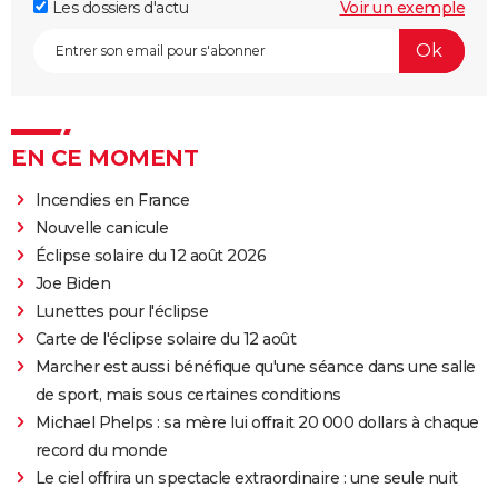
Les dossiers d'actu
Voir un exemple
EN CE MOMENT
Incendies en France
Nouvelle canicule
Éclipse solaire du 12 août 2026
Joe Biden
Lunettes pour l'éclipse
Carte de l'éclipse solaire du 12 août
Marcher est aussi bénéfique qu'une séance dans une salle
de sport, mais sous certaines conditions
Michael Phelps : sa mère lui offrait 20 000 dollars à chaque
record du monde
Le ciel offrira un spectacle extraordinaire : une seule nuit