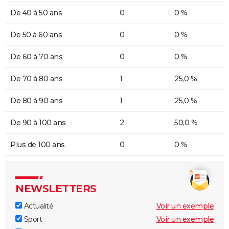
De 40 à 50 ans
0
0 %
De 50 à 60 ans
0
0 %
De 60 à 70 ans
0
0 %
De 70 à 80 ans
1
25,0 %
De 80 à 90 ans
1
25,0 %
De 90 à 100 ans
2
50,0 %
Plus de 100 ans
0
0 %
NEWSLETTERS
Actualité
Voir un exemple
Sport
Voir un exemple