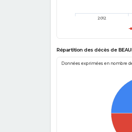
2012
Répartition des décès de BEA
Données exprimées en nombre de d