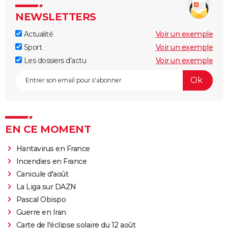
NEWSLETTERS
Actualité
Voir un exemple
Sport
Voir un exemple
Les dossiers d'actu
Voir un exemple
EN CE MOMENT
Hantavirus en France
Incendies en France
Canicule d'août
La Liga sur DAZN
Pascal Obispo
Guerre en Iran
Carte de l'éclipse solaire du 12 août