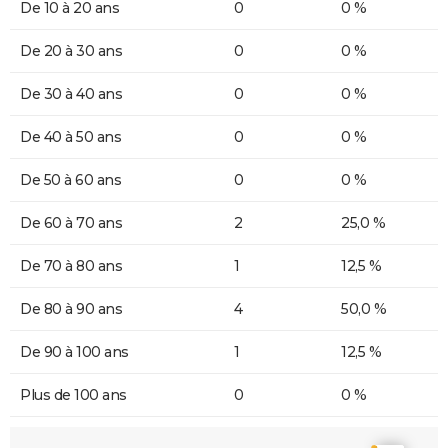
De 10 à 20 ans
0
0 %
De 20 à 30 ans
0
0 %
De 30 à 40 ans
0
0 %
De 40 à 50 ans
0
0 %
De 50 à 60 ans
0
0 %
De 60 à 70 ans
2
25,0 %
De 70 à 80 ans
1
12,5 %
De 80 à 90 ans
4
50,0 %
De 90 à 100 ans
1
12,5 %
Plus de 100 ans
0
0 %