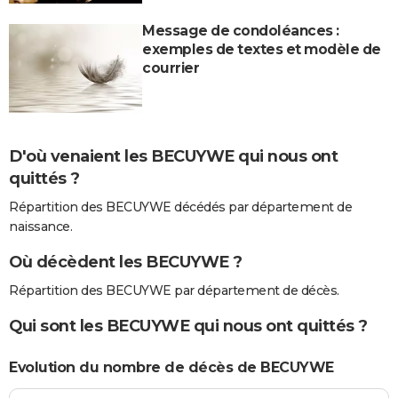
Message de condoléances :
exemples de textes et modèle de
courrier
D'où venaient les BECUYWE qui nous ont
quittés ?
Répartition des BECUYWE décédés par département de
naissance.
Où décèdent les BECUYWE ?
Répartition des BECUYWE par département de décès.
Qui sont les BECUYWE qui nous ont quittés ?
Evolution du nombre de décès de BECUYWE