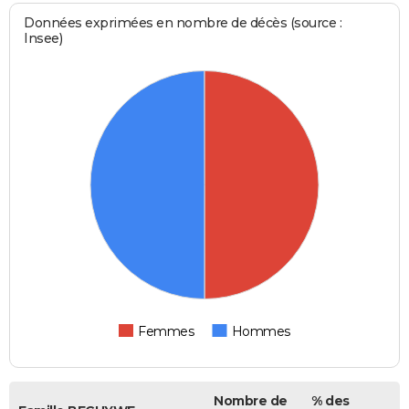
Données exprimées en nombre de décès (source :
Insee)
Femmes
Hommes
Nombre de
% des