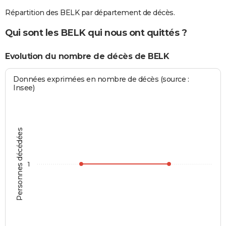
Répartition des BELK par département de décès.
Qui sont les BELK qui nous ont quittés ?
Evolution du nombre de décès de BELK
Données exprimées en nombre de décès (source :
Insee)
Personnes décédées
1