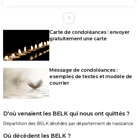
1
Carte de condoléances : envoyer
gratuitement une carte
Message de condoléances :
exemples de textes et modèle de
courrier
D'où venaient les BELK qui nous ont quittés ?
Répartition des BELK décédés par département de naissance.
Où décèdent les BELK ?