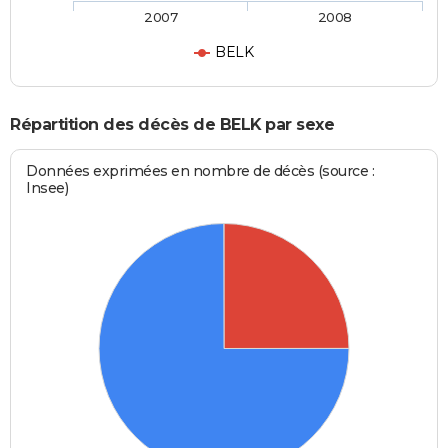
2007
2008
BELK
Répartition des décès de BELK par sexe
Données exprimées en nombre de décès (source :
Insee)