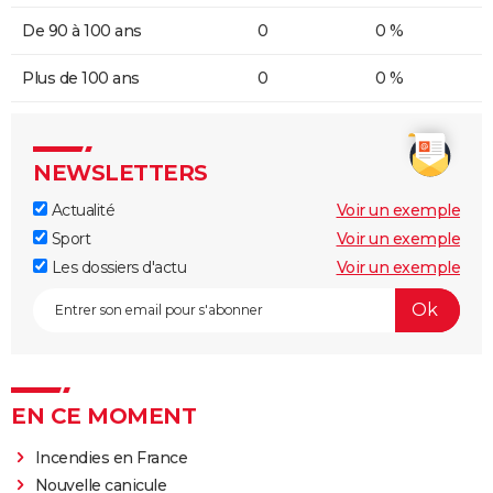
De 90 à 100 ans
0
0 %
Plus de 100 ans
0
0 %
NEWSLETTERS
Actualité
Voir un exemple
Sport
Voir un exemple
Les dossiers d'actu
Voir un exemple
EN CE MOMENT
Incendies en France
Nouvelle canicule