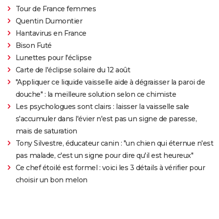
Tour de France femmes
Quentin Dumontier
Hantavirus en France
Bison Futé
Lunettes pour l'éclipse
Carte de l'éclipse solaire du 12 août
"Appliquer ce liquide vaisselle aide à dégraisser la paroi de
douche" : la meilleure solution selon ce chimiste
Les psychologues sont clairs : laisser la vaisselle sale
s'accumuler dans l'évier n'est pas un signe de paresse,
mais de saturation
Tony Silvestre, éducateur canin : "un chien qui éternue n'est
pas malade, c'est un signe pour dire qu'il est heureux"
Ce chef étoilé est formel : voici les 3 détails à vérifier pour
choisir un bon melon