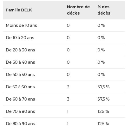
Nombre de
% des
Famille BELK
décès
décès
Moins de 10 ans
0
0 %
De 10 à 20 ans
0
0 %
De 20 à 30 ans
0
0 %
De 30 à 40 ans
0
0 %
De 40 à 50 ans
0
0 %
De 50 à 60 ans
3
37,5 %
De 60 à 70 ans
3
37,5 %
De 70 à 80 ans
1
12,5 %
De 80 à 90 ans
1
12,5 %