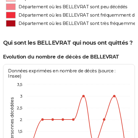
Département où les BELLEVRAT sont peu décédés
Département où les BELLEVRAT sont fréquemment dé
Département où les BELLEVRAT sont très fréquemmen
Qui sont les BELLEVRAT qui nous ont quittés ?
Evolution du nombre de décès de BELLEVRAT
Données exprimées en nombre de décès (source :
Insee)
3,5
3
Personnes décédées
2,5
2
1,5