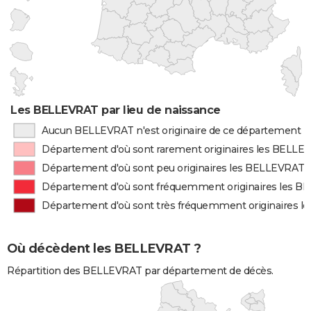
Les BELLEVRAT par lieu de naissance
Aucun BELLEVRAT n'est originaire de ce département
Département d'où sont rarement originaires les BELLE
Département d'où sont peu originaires les BELLEVRAT
Département d'où sont fréquemment originaires les 
Département d'où sont très fréquemment originaires 
Où décèdent les BELLEVRAT ?
Répartition des BELLEVRAT par département de décès.