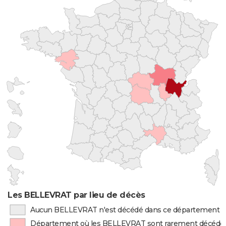
Les BELLEVRAT par lieu de décès
Aucun BELLEVRAT n'est décédé dans ce département
Département où les BELLEVRAT sont rarement décédé