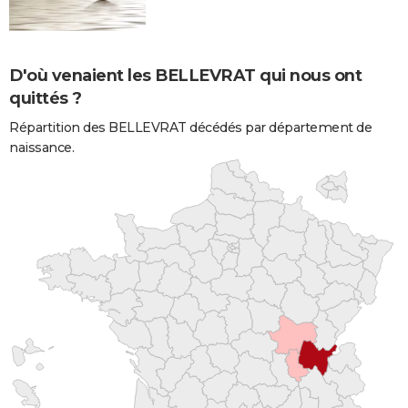
D'où venaient les BELLEVRAT qui nous ont
quittés ?
Répartition des BELLEVRAT décédés par département de
naissance.