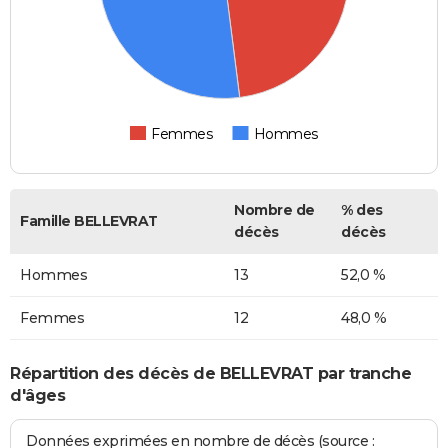
Femmes
Hommes
Nombre de
% des
Famille BELLEVRAT
décès
décès
Hommes
13
52,0 %
Femmes
12
48,0 %
Répartition des décès de BELLEVRAT par tranche
d'âges
Données exprimées en nombre de décès (source :