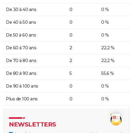
De 30 à 40 ans
0
0 %
De 40 à 50 ans
0
0 %
De 50 à 60 ans
0
0 %
De 60 à 70 ans
2
22,2 %
De 70 à 80 ans
2
22,2 %
De 80 à 90 ans
5
55,6 %
De 90 à 100 ans
0
0 %
Plus de 100 ans
0
0 %
NEWSLETTERS