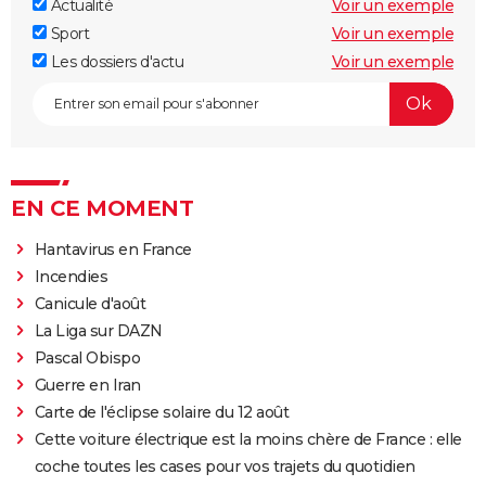
Actualité
Voir un exemple
Sport
Voir un exemple
Les dossiers d'actu
Voir un exemple
EN CE MOMENT
Hantavirus en France
Incendies
Canicule d'août
La Liga sur DAZN
Pascal Obispo
Guerre en Iran
Carte de l'éclipse solaire du 12 août
Cette voiture électrique est la moins chère de France : elle
coche toutes les cases pour vos trajets du quotidien