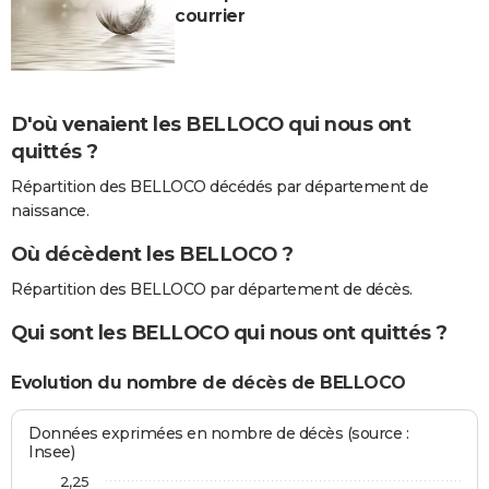
courrier
D'où venaient les BELLOCO qui nous ont
quittés ?
Répartition des BELLOCO décédés par département de
naissance.
Où décèdent les BELLOCO ?
Répartition des BELLOCO par département de décès.
Qui sont les BELLOCO qui nous ont quittés ?
Evolution du nombre de décès de BELLOCO
Données exprimées en nombre de décès (source :
Insee)
2,25