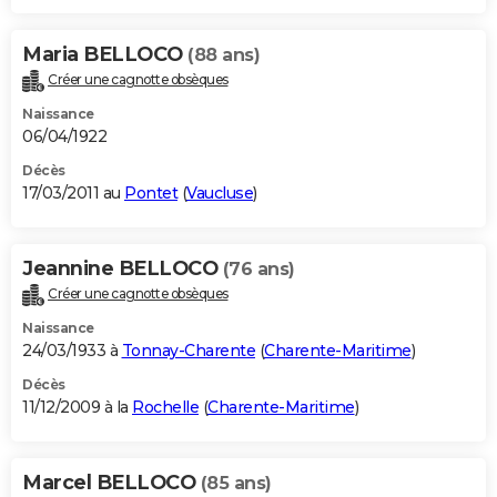
Maria BELLOCO
(88 ans)
Créer une cagnotte obsèques
Naissance
06/04/1922
Décès
17/03/2011 au
Pontet
(
Vaucluse
)
Jeannine BELLOCO
(76 ans)
Créer une cagnotte obsèques
Naissance
24/03/1933 à
Tonnay-Charente
(
Charente-Maritime
)
Décès
11/12/2009 à la
Rochelle
(
Charente-Maritime
)
Marcel BELLOCO
(85 ans)