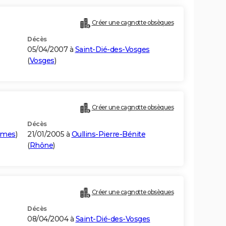
Créer une cagnotte obsèques
Décès
05/04/2007 à
Saint-Dié-des-Vosges
(
Vosges
)
Créer une cagnotte obsèques
Décès
imes
)
21/01/2005 à
Oullins-Pierre-Bénite
(
Rhône
)
Créer une cagnotte obsèques
Décès
08/04/2004 à
Saint-Dié-des-Vosges