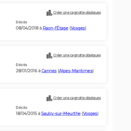
Créer une cagnotte obsèques
Décès
08/04/2018 à
Raon-l'Étape
(
Vosges
)
Créer une cagnotte obsèques
Décès
28/01/2016 à
Cannes
(
Alpes-Maritimes
)
Créer une cagnotte obsèques
Décès
18/04/2015 à
Saulcy-sur-Meurthe
(
Vosges
)