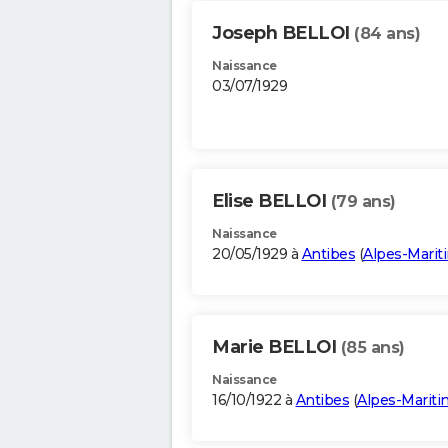
Joseph BELLOI
(84 ans)
Naissance
03/07/1929
Elise BELLOI
(79 ans)
Naissance
20/05/1929 à
Antibes
(
Alpes-Marit
Marie BELLOI
(85 ans)
Naissance
16/10/1922 à
Antibes
(
Alpes-Marit