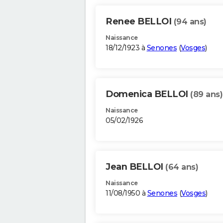
Renee BELLOI
(94 ans)
Naissance
18/12/1923 à
Senones
(
Vosges
)
Domenica BELLOI
(89 ans)
Naissance
05/02/1926
Jean BELLOI
(64 ans)
Naissance
11/08/1950 à
Senones
(
Vosges
)