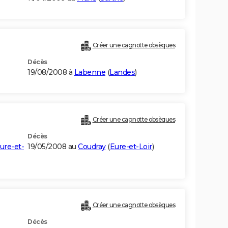
Créer une cagnotte obsèques
Décès
19/08/2008 à
Labenne
(
Landes
)
Créer une cagnotte obsèques
Décès
ure-et-
19/05/2008 au
Coudray
(
Eure-et-Loir
)
Créer une cagnotte obsèques
Décès