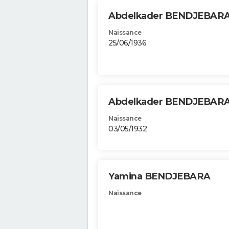
Abdelkader BENDJEBAR
Naissance
25/06/1936
Abdelkader BENDJEBAR
Naissance
03/05/1932
Yamina BENDJEBARA
Naissance