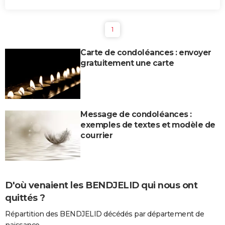
1
Carte de condoléances : envoyer
gratuitement une carte
Message de condoléances :
exemples de textes et modèle de
courrier
D'où venaient les BENDJELID qui nous ont
quittés ?
Répartition des BENDJELID décédés par département de