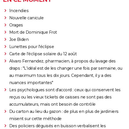
Incendies
Nouvelle canicule
Orages
Mort de Dominique Frot
Joe Biden
Lunettes pour l'éclipse
Carte de l'éclipse solaire du 12 août
Alvaro Fernandez, pharmacien, à propos du lavage des
draps : "L'idéal est de les changer une fois par semaine, ou
au maximum tous les dix jours. Cependant, il y a des
nuances importantes"
Les psychologues sont d'accord : ceux qui conservent les
reçus ou les vieux tickets de caisses ne sont pas des
accumulateurs, mais ont besoin de contrôle
Du carton au lieu du gazon : de plus en plus de jardiniers
misent sur cette méthode
Des policiers déguisés en buisson verbalisent les