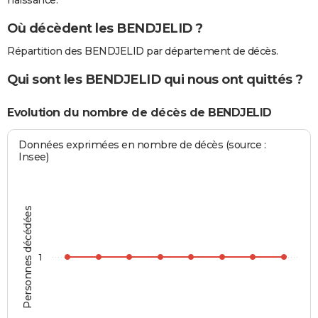
naissance.
Où décèdent les BENDJELID ?
Répartition des BENDJELID par département de décès.
Qui sont les BENDJELID qui nous ont quittés ?
Evolution du nombre de décès de BENDJELID
Données exprimées en nombre de décès (source :
Insee)
Personnes décédées
1