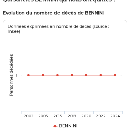
Evolution du nombre de décès de BENNINI
Données exprimées en nombre de décès (source :
Insee)
Personnes décédées
1
2002
2005
2013
2019
2020
2022
2024
BENNINI