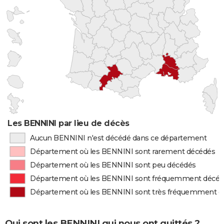
Les BENNINI par lieu de décès
Aucun BENNINI n'est décédé dans ce département
Département où les BENNINI sont rarement décédés
Département où les BENNINI sont peu décédés
Département où les BENNINI sont fréquemment décé
Département où les BENNINI sont très fréquemment d
Qui sont les BENNINI qui nous ont quittés ?