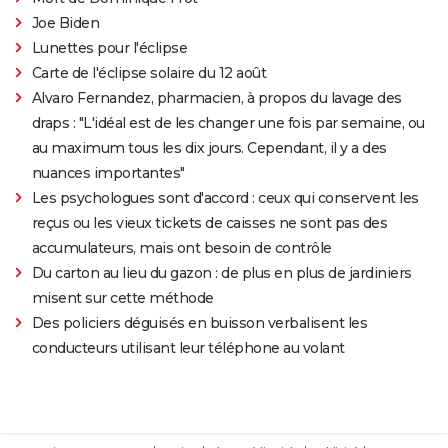
Joe Biden
Lunettes pour l'éclipse
Carte de l'éclipse solaire du 12 août
Alvaro Fernandez, pharmacien, à propos du lavage des
draps : "L'idéal est de les changer une fois par semaine, ou
au maximum tous les dix jours. Cependant, il y a des
nuances importantes"
Les psychologues sont d'accord : ceux qui conservent les
reçus ou les vieux tickets de caisses ne sont pas des
accumulateurs, mais ont besoin de contrôle
Du carton au lieu du gazon : de plus en plus de jardiniers
misent sur cette méthode
Des policiers déguisés en buisson verbalisent les
conducteurs utilisant leur téléphone au volant