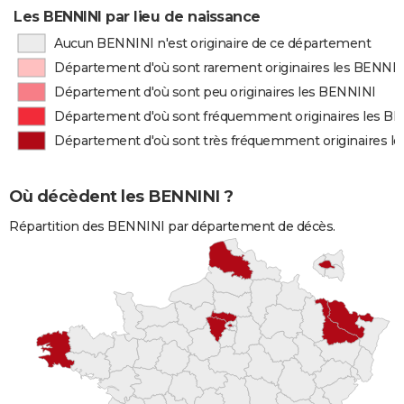
Les BENNINI par lieu de naissance
Aucun BENNINI n'est originaire de ce département
Département d'où sont rarement originaires les BENNI
Département d'où sont peu originaires les BENNINI
Département d'où sont fréquemment originaires les B
Département d'où sont très fréquemment originaires l
Où décèdent les BENNINI ?
Répartition des BENNINI par département de décès.