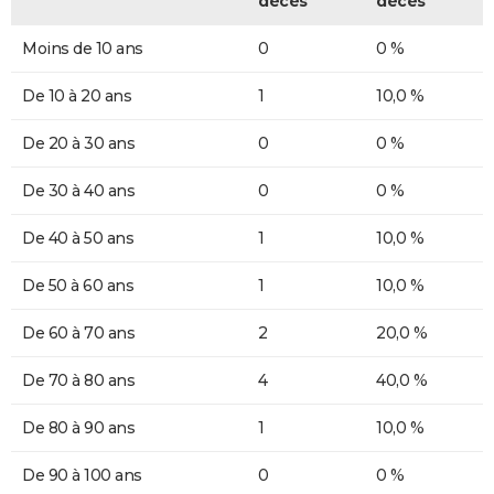
décès
décès
Moins de 10 ans
0
0 %
De 10 à 20 ans
1
10,0 %
De 20 à 30 ans
0
0 %
De 30 à 40 ans
0
0 %
De 40 à 50 ans
1
10,0 %
De 50 à 60 ans
1
10,0 %
De 60 à 70 ans
2
20,0 %
De 70 à 80 ans
4
40,0 %
De 80 à 90 ans
1
10,0 %
De 90 à 100 ans
0
0 %