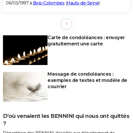
06/03/1997 à
Bois-Colombes
(
Hauts-de-Seine
)
1
Carte de condoléances : envoyer
gratuitement une carte
Message de condoléances :
exemples de textes et modèle de
courrier
D'où venaient les BENNINI qui nous ont quittés
?