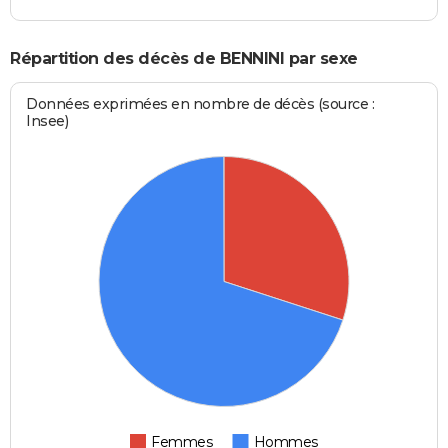
Répartition des décès de BENNINI par sexe
Données exprimées en nombre de décès (source :
Insee)
Femmes
Hommes