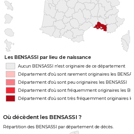
Les BENSASSI par lieu de naissance
Aucun BENSASSI n'est originaire de ce département
Département d'où sont rarement originaires les BENSA
Département d'où sont peu originaires les BENSASSI
Département d'où sont fréquemment originaires les B
Département d'où sont très fréquemment originaires l
Où décèdent les BENSASSI ?
Répartition des BENSASSI par département de décès.