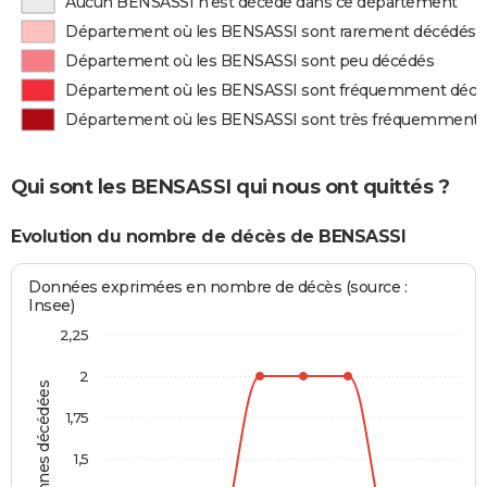
Aucun BENSASSI n'est décédé dans ce département
Département où les BENSASSI sont rarement décédés
Département où les BENSASSI sont peu décédés
Département où les BENSASSI sont fréquemment décé
Département où les BENSASSI sont très fréquemment 
Qui sont les BENSASSI qui nous ont quittés ?
Evolution du nombre de décès de BENSASSI
Données exprimées en nombre de décès (source :
Insee)
2,25
2
Personnes décédées
1,75
1,5