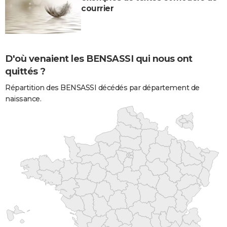
courrier
D'où venaient les BENSASSI qui nous ont
quittés ?
Répartition des BENSASSI décédés par département de
naissance.