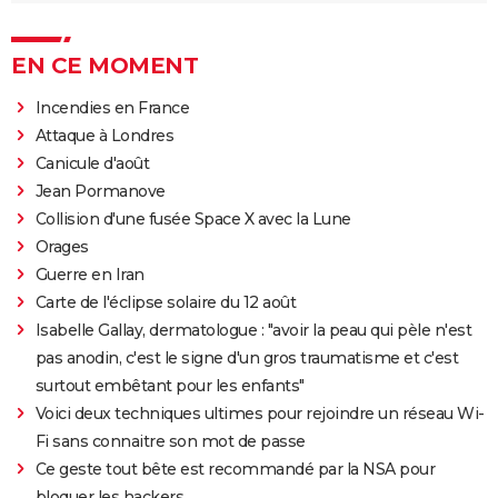
EN CE MOMENT
Incendies en France
Attaque à Londres
Canicule d'août
Jean Pormanove
Collision d'une fusée Space X avec la Lune
Orages
Guerre en Iran
Carte de l'éclipse solaire du 12 août
Isabelle Gallay, dermatologue : "avoir la peau qui pèle n'est
pas anodin, c'est le signe d'un gros traumatisme et c'est
surtout embêtant pour les enfants"
Voici deux techniques ultimes pour rejoindre un réseau Wi-
Fi sans connaitre son mot de passe
Ce geste tout bête est recommandé par la NSA pour
bloquer les hackers