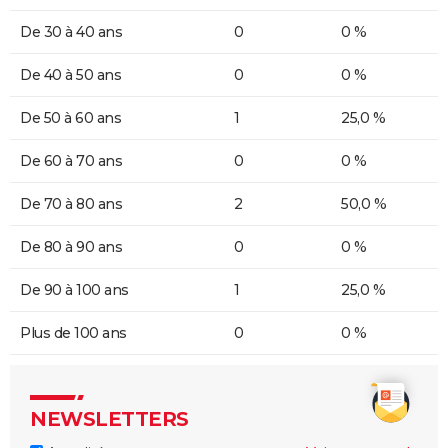
De 30 à 40 ans
0
0 %
De 40 à 50 ans
0
0 %
De 50 à 60 ans
1
25,0 %
De 60 à 70 ans
0
0 %
De 70 à 80 ans
2
50,0 %
De 80 à 90 ans
0
0 %
De 90 à 100 ans
1
25,0 %
Plus de 100 ans
0
0 %
NEWSLETTERS