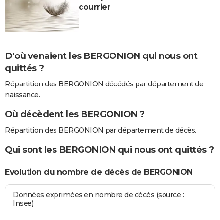
courrier
D'où venaient les BERGONION qui nous ont
quittés ?
Répartition des BERGONION décédés par département de
naissance.
Où décèdent les BERGONION ?
Répartition des BERGONION par département de décès.
Qui sont les BERGONION qui nous ont quittés ?
Evolution du nombre de décès de BERGONION
Données exprimées en nombre de décès (source :
Insee)