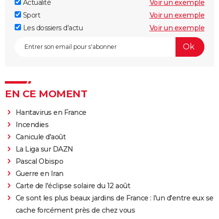
Actualité
Voir un exemple
Sport
Voir un exemple
Les dossiers d'actu
Voir un exemple
EN CE MOMENT
Hantavirus en France
Incendies
Canicule d'août
La Liga sur DAZN
Pascal Obispo
Guerre en Iran
Carte de l'éclipse solaire du 12 août
Ce sont les plus beaux jardins de France : l'un d'entre eux se
cache forcément près de chez vous