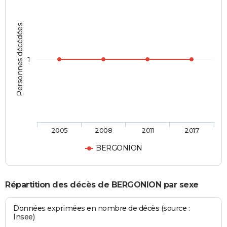
Personnes décédées
1
2005
2008
2011
2017
BERGONION
Répartition des décès de BERGONION par sexe
Données exprimées en nombre de décès (source :
Insee)