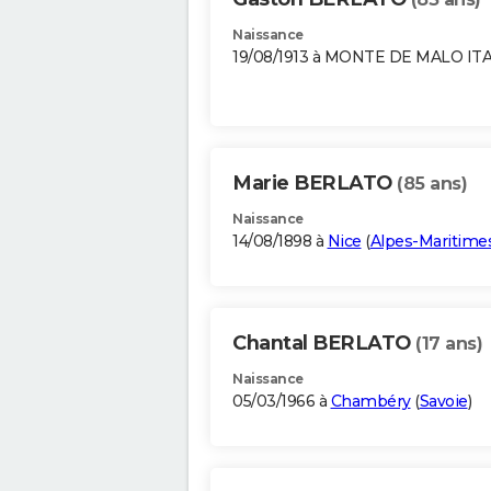
Naissance
19/08/1913 à MONTE DE MALO ITA
Marie BERLATO
(85 ans)
Naissance
14/08/1898 à
Nice
(
Alpes-Maritime
Chantal BERLATO
(17 ans)
Naissance
05/03/1966 à
Chambéry
(
Savoie
)