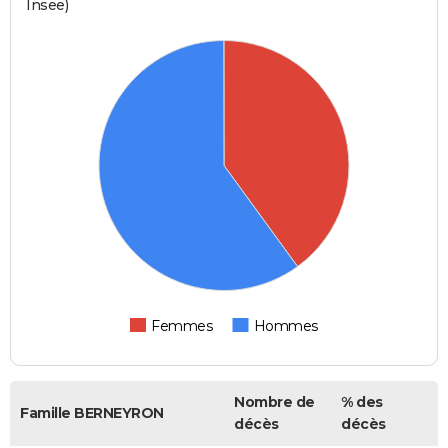
Insee)
Femmes
Hommes
Nombre de
% des
Famille BERNEYRON
décès
décès