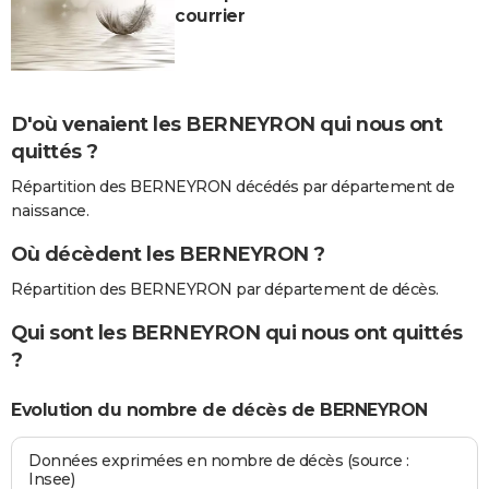
courrier
D'où venaient les BERNEYRON qui nous ont
quittés ?
Répartition des BERNEYRON décédés par département de
naissance.
Où décèdent les BERNEYRON ?
Répartition des BERNEYRON par département de décès.
Qui sont les BERNEYRON qui nous ont quittés
?
Evolution du nombre de décès de BERNEYRON
Données exprimées en nombre de décès (source :
Insee)