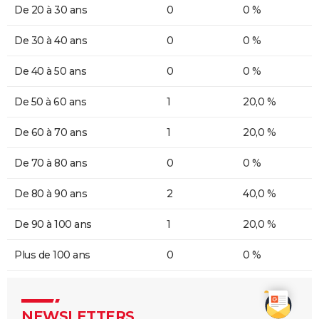
De 20 à 30 ans
0
0 %
De 30 à 40 ans
0
0 %
De 40 à 50 ans
0
0 %
De 50 à 60 ans
1
20,0 %
De 60 à 70 ans
1
20,0 %
De 70 à 80 ans
0
0 %
De 80 à 90 ans
2
40,0 %
De 90 à 100 ans
1
20,0 %
Plus de 100 ans
0
0 %
NEWSLETTERS