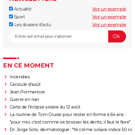
Actualité
Voir un exemple
Sport
Voir un exemple
Les dossiers d'actu
Voir un exemple
EN CE MOMENT
Incendies
Canicule d'août
Jean Pormanove
Guerre en Iran
Carte de l'éclipse solaire du 12 août
La routine de Tom Cruise pour rester en forme à 64 ans :
"pour moi, c'est comme se brosser les dents, il faut le faire"
Dr. Jorge Soto, dermatologue : "Ni crème solaire indice 50 ni