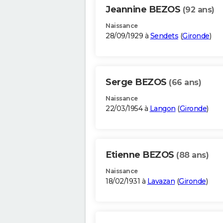
Jeannine BEZOS
(92 ans)
Naissance
28/09/1929 à
Sendets
(
Gironde
)
Serge BEZOS
(66 ans)
Naissance
22/03/1954 à
Langon
(
Gironde
)
Etienne BEZOS
(88 ans)
Naissance
18/02/1931 à
Lavazan
(
Gironde
)