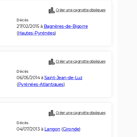
Créer une cagnotte obsèques
Décès
27/02/2015 à
Bagnères-de-Bigorre
(
Hautes-Pyrénées
)
Créer une cagnotte obsèques
Décès
06/05/2014 à
Saint-Jean-de-Luz
(
Pyrénées-Atlantiques
)
Créer une cagnotte obsèques
Décès
04/07/2013 à
Langon
(
Gironde
)