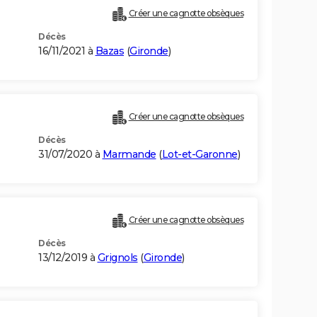
Créer une cagnotte obsèques
Décès
16/11/2021 à
Bazas
(
Gironde
)
Créer une cagnotte obsèques
Décès
31/07/2020 à
Marmande
(
Lot-et-Garonne
)
Créer une cagnotte obsèques
Décès
13/12/2019 à
Grignols
(
Gironde
)