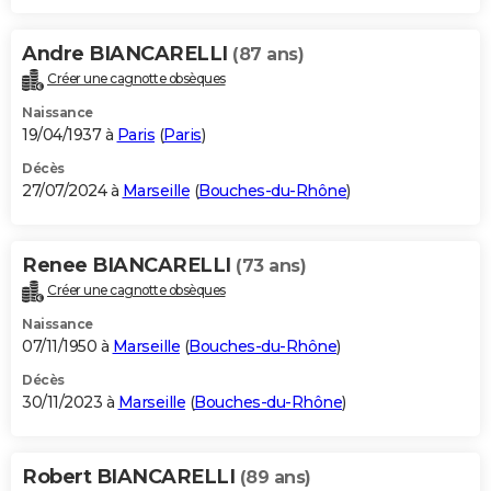
Andre BIANCARELLI
(87 ans)
Créer une cagnotte obsèques
Naissance
19/04/1937 à
Paris
(
Paris
)
Décès
27/07/2024 à
Marseille
(
Bouches-du-Rhône
)
Renee BIANCARELLI
(73 ans)
Créer une cagnotte obsèques
Naissance
07/11/1950 à
Marseille
(
Bouches-du-Rhône
)
Décès
30/11/2023 à
Marseille
(
Bouches-du-Rhône
)
Robert BIANCARELLI
(89 ans)