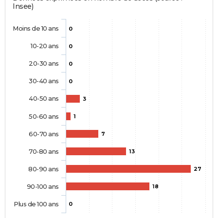
Insee)
Moins de 10 ans
0
10-20 ans
0
20-30 ans
0
30-40 ans
0
40-50 ans
3
50-60 ans
1
60-70 ans
7
70-80 ans
13
80-90 ans
27
90-100 ans
18
Plus de 100 ans
0