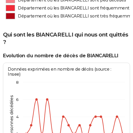
Département où les BIANCARELLI sont peu décédés
Département où les BIANCARELLI sont fréquemment 
Département où les BIANCARELLI sont très fréquemm
Qui sont les BIANCARELLI qui nous ont quittés
?
Evolution du nombre de décès de BIANCARELLI
Données exprimées en nombre de décès (source :
Insee)
8
Personnes décédées
6
4