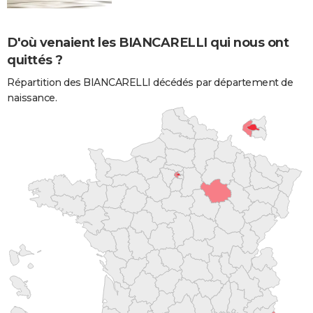
D'où venaient les BIANCARELLI qui nous ont
quittés ?
Répartition des BIANCARELLI décédés par département de
naissance.