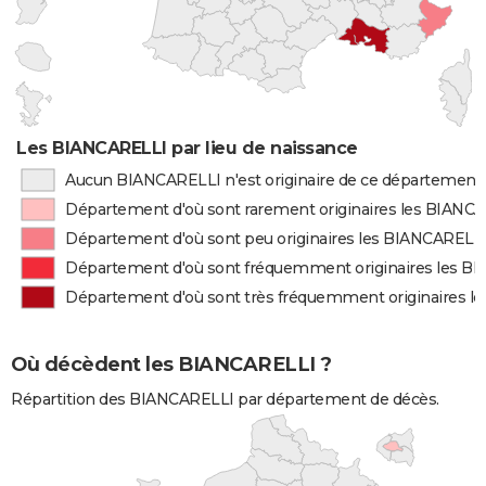
Les BIANCARELLI par lieu de naissance
Aucun BIANCARELLI n'est originaire de ce département
Département d'où sont rarement originaires les BIANC
Département d'où sont peu originaires les BIANCARELL
Département d'où sont fréquemment originaires les B
Département d'où sont très fréquemment originaires 
Où décèdent les BIANCARELLI ?
Répartition des BIANCARELLI par département de décès.