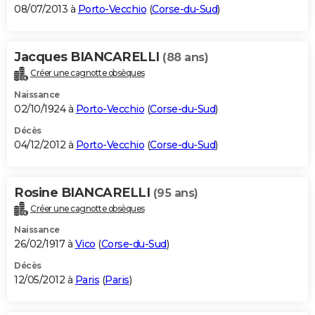
08/07/2013 à
Porto-Vecchio
(
Corse-du-Sud
)
Jacques BIANCARELLI
(88 ans)
Créer une cagnotte obsèques
Naissance
02/10/1924 à
Porto-Vecchio
(
Corse-du-Sud
)
Décès
04/12/2012 à
Porto-Vecchio
(
Corse-du-Sud
)
Rosine BIANCARELLI
(95 ans)
Créer une cagnotte obsèques
Naissance
26/02/1917 à
Vico
(
Corse-du-Sud
)
Décès
12/05/2012 à
Paris
(
Paris
)