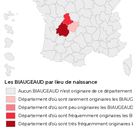
Les BIAUGEAUD par lieu de naissance
Aucun BIAUGEAUD n'est originaire de ce département
Département d'où sont rarement originaires les BIAU
Département d'où sont peu originaires les BIAUGEAUD
Département d'où sont fréquemment originaires les 
Département d'où sont très fréquemment originaires 