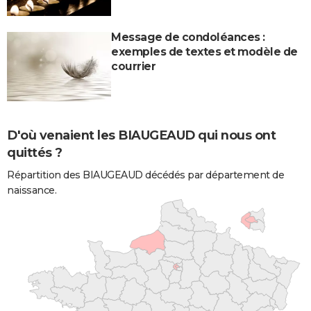
Message de condoléances :
exemples de textes et modèle de
courrier
D'où venaient les BIAUGEAUD qui nous ont
quittés ?
Répartition des BIAUGEAUD décédés par département de
naissance.