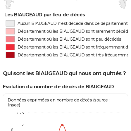
Les BIAUGEAUD par lieu de décès
Aucun BIAUGEAUD n'est décédé dans ce département
Département où les BIAUGEAUD sont rarement décédé
Département où les BIAUGEAUD sont peu décédés
Département où les BIAUGEAUD sont fréquemment dé
Département où les BIAUGEAUD sont très fréquemmen
Qui sont les BIAUGEAUD qui nous ont quittés ?
Evolution du nombre de décès de BIAUGEAUD
Données exprimées en nombre de décès (source :
Insee)
2,25
2