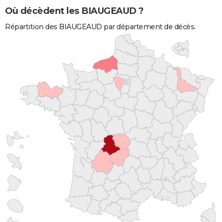
Où décèdent les BIAUGEAUD ?
Répartition des BIAUGEAUD par département de décès.