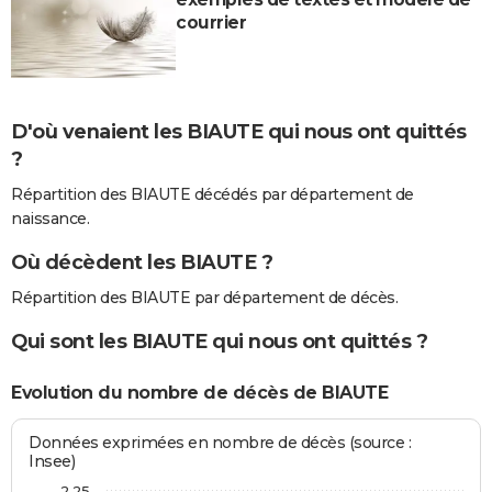
courrier
D'où venaient les BIAUTE qui nous ont quittés
?
Répartition des BIAUTE décédés par département de
naissance.
Où décèdent les BIAUTE ?
Répartition des BIAUTE par département de décès.
Qui sont les BIAUTE qui nous ont quittés ?
Evolution du nombre de décès de BIAUTE
Données exprimées en nombre de décès (source :
Insee)
2,25