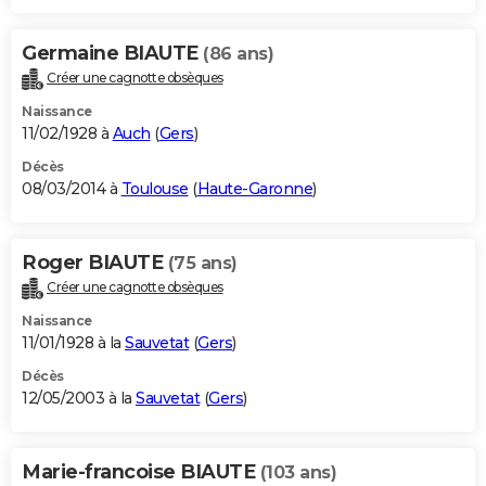
Germaine BIAUTE
(86 ans)
Créer une cagnotte obsèques
Naissance
11/02/1928 à
Auch
(
Gers
)
Décès
08/03/2014 à
Toulouse
(
Haute-Garonne
)
Roger BIAUTE
(75 ans)
Créer une cagnotte obsèques
Naissance
11/01/1928 à la
Sauvetat
(
Gers
)
Décès
12/05/2003 à la
Sauvetat
(
Gers
)
Marie-francoise BIAUTE
(103 ans)