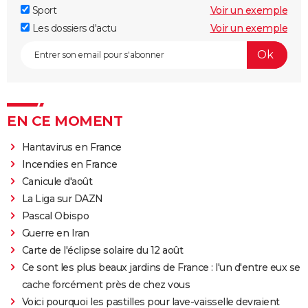
Sport
Voir un exemple
Les dossiers d'actu
Voir un exemple
EN CE MOMENT
Hantavirus en France
Incendies en France
Canicule d'août
La Liga sur DAZN
Pascal Obispo
Guerre en Iran
Carte de l'éclipse solaire du 12 août
Ce sont les plus beaux jardins de France : l'un d'entre eux se
cache forcément près de chez vous
Voici pourquoi les pastilles pour lave-vaisselle devraient