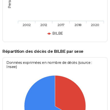
2002
2012
2017
2018
2020
BILBE
Répartition des décès de BILBE par sexe
Données exprimées en nombre de décès (source :
Insee)