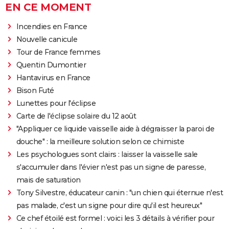
EN CE MOMENT
Incendies en France
Nouvelle canicule
Tour de France femmes
Quentin Dumontier
Hantavirus en France
Bison Futé
Lunettes pour l'éclipse
Carte de l'éclipse solaire du 12 août
"Appliquer ce liquide vaisselle aide à dégraisser la paroi de
douche" : la meilleure solution selon ce chimiste
Les psychologues sont clairs : laisser la vaisselle sale
s'accumuler dans l'évier n'est pas un signe de paresse,
mais de saturation
Tony Silvestre, éducateur canin : "un chien qui éternue n'est
pas malade, c'est un signe pour dire qu'il est heureux"
Ce chef étoilé est formel : voici les 3 détails à vérifier pour