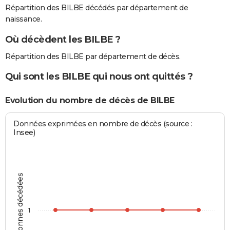
Répartition des BILBE décédés par département de
naissance.
Où décèdent les BILBE ?
Répartition des BILBE par département de décès.
Qui sont les BILBE qui nous ont quittés ?
Evolution du nombre de décès de BILBE
Données exprimées en nombre de décès (source :
Insee)
Personnes décédées
1