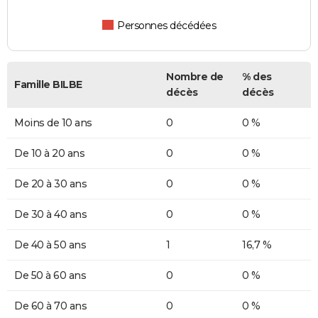
Personnes décédées
Nombre de
% des
Famille BILBE
décès
décès
Moins de 10 ans
0
0 %
De 10 à 20 ans
0
0 %
De 20 à 30 ans
0
0 %
De 30 à 40 ans
0
0 %
De 40 à 50 ans
1
16,7 %
De 50 à 60 ans
0
0 %
De 60 à 70 ans
0
0 %