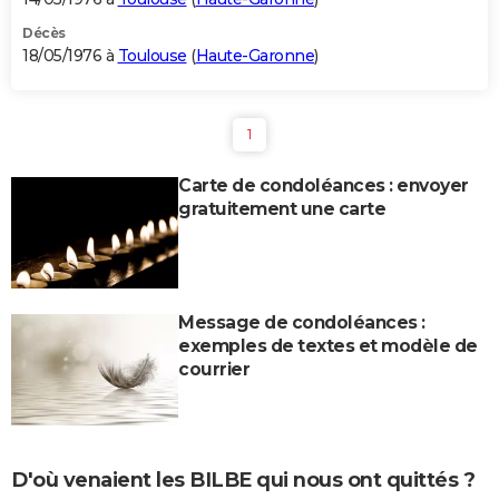
Décès
18/05/1976 à
Toulouse
(
Haute-Garonne
)
1
Carte de condoléances : envoyer
gratuitement une carte
Message de condoléances :
exemples de textes et modèle de
courrier
D'où venaient les BILBE qui nous ont quittés ?