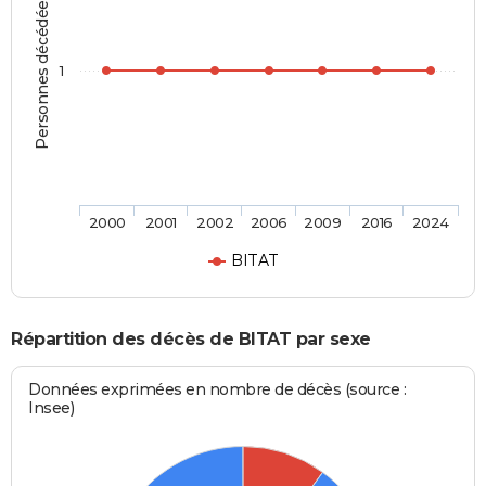
Personnes décédées
1
2000
2001
2002
2006
2009
2016
2024
BITAT
Répartition des décès de BITAT par sexe
Données exprimées en nombre de décès (source :
Insee)