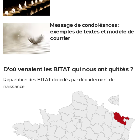
Message de condoléances :
exemples de textes et modèle de
courrier
D'où venaient les BITAT qui nous ont quittés ?
Répartition des BITAT décédés par département de
naissance.