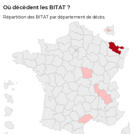
Où décèdent les BITAT ?
Répartition des BITAT par département de décès.