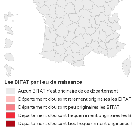
Les BITAT par lieu de naissance
Aucun BITAT n'est originaire de ce département
Département d'où sont rarement originaires les BITAT
Département d'où sont peu originaires les BITAT
Département d'où sont fréquemment originaires les BI
Département d'où sont très fréquemment originaires l