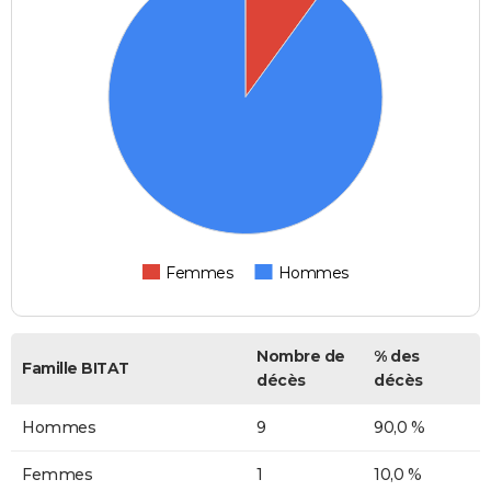
Femmes
Hommes
Nombre de
% des
Famille BITAT
décès
décès
Hommes
9
90,0 %
Femmes
1
10,0 %