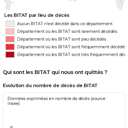
Les BITAT par lieu de décès
Aucun BITAT n'est décédé dans ce département
Département où les BITAT sont rarement décédés
Département où les BITAT sont peu décédés
Département où les BITAT sont fréquemment décédés
Département où les BITAT sont très fréquemment déc
Qui sont les BITAT qui nous ont quittés ?
Evolution du nombre de décès de BITAT
Données exprimées en nombre de décès (source :
Insee)