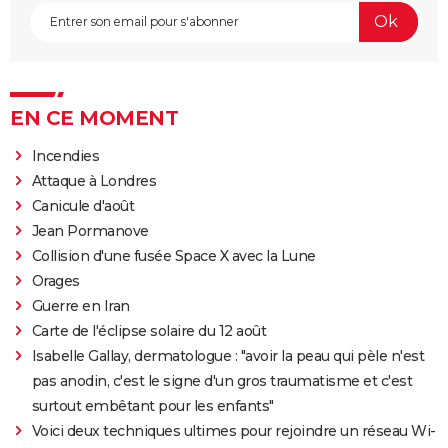
EN CE MOMENT
Incendies
Attaque à Londres
Canicule d'août
Jean Pormanove
Collision d'une fusée Space X avec la Lune
Orages
Guerre en Iran
Carte de l'éclipse solaire du 12 août
Isabelle Gallay, dermatologue : "avoir la peau qui pèle n'est
pas anodin, c'est le signe d'un gros traumatisme et c'est
surtout embêtant pour les enfants"
Voici deux techniques ultimes pour rejoindre un réseau Wi-